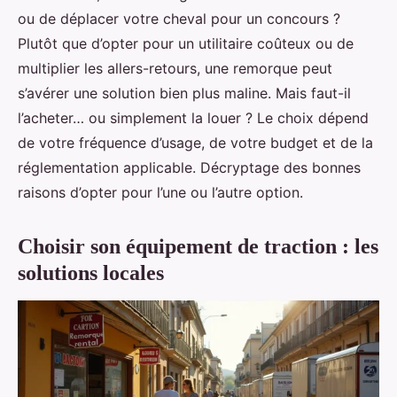
ou de déplacer votre cheval pour un concours ?
Plutôt que d’opter pour un utilitaire coûteux ou de
multiplier les allers-retours, une remorque peut
s’avérer une solution bien plus maline. Mais faut-il
l’acheter… ou simplement la louer ? Le choix dépend
de votre fréquence d’usage, de votre budget et de la
réglementation applicable. Décryptage des bonnes
raisons d’opter pour l’une ou l’autre option.
Choisir son équipement de traction : les
solutions locales