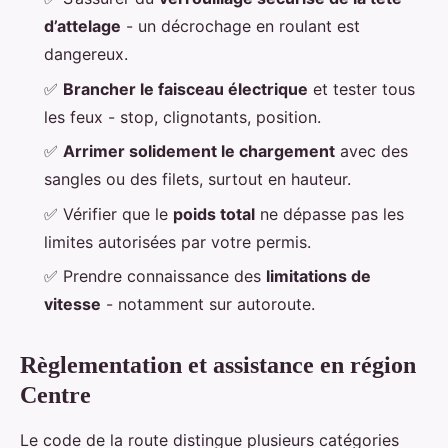
d’attelage
- un décrochage en roulant est
dangereux.
✅
Brancher le faisceau électrique
et tester tous
les feux - stop, clignotants, position.
✅
Arrimer solidement le chargement
avec des
sangles ou des filets, surtout en hauteur.
✅ Vérifier que le
poids total
ne dépasse pas les
limites autorisées par votre permis.
✅ Prendre connaissance des
limitations de
vitesse
- notamment sur autoroute.
Règlementation et assistance en région
Centre
Le code de la route distingue plusieurs catégories