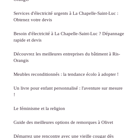
Services d'électricité urgents à La Chapelle-Saint-Luc :
Obtenez votre devis
Besoin d'électricité à La Chapelle-Saint-Luc ? Dépannage
rapide et devis
Découvrez les meilleures entreprises du bâtiment à Ris-
Orangis
Meubles reconditionnés : la tendance écolo à adopter !
Un livre pour enfant personnalisé : l'aventure sur mesure
!
Le féminisme et la religion
Guide des meilleures options de remorques à Olivet
Démarrez une rencontre avec une vieille cougar dès