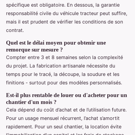
spécifique est obligatoire. En dessous, la garantie
responsabilité civile du véhicule tracteur peut suffire,
mais il est prudent de vérifier les conditions de son
contrat.
Quel est le délai moyen pour obtenir une
remorque sur mesure ?
Compter entre 3 et 8 semaines selon la complexité
du projet. La fabrication artisanale nécessite du
temps pour le tracé, la découpe, la soudure et les
finitions - surtout pour des modèles personnalisés.
Est-il plus rentable de louer ou d'acheter pour un
chantier d'un mois ?
Cela dépend du coût d’achat et de l’utilisation future.
Pour un usage mensuel récurrent, l’achat s’amortit
rapidement. Pour un seul chantier, la location évite