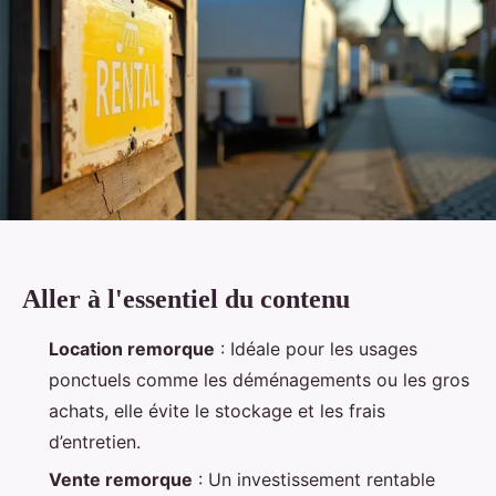
Aller à l'essentiel du contenu
Location remorque
: Idéale pour les usages
ponctuels comme les déménagements ou les gros
achats, elle évite le stockage et les frais
d’entretien.
Vente remorque
: Un investissement rentable