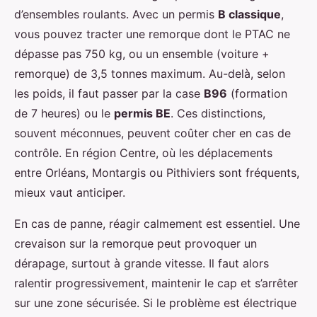
d’ensembles roulants. Avec un permis
B classique
,
vous pouvez tracter une remorque dont le PTAC ne
dépasse pas 750 kg, ou un ensemble (voiture +
remorque) de 3,5 tonnes maximum. Au-delà, selon
les poids, il faut passer par la case
B96
(formation
de 7 heures) ou le
permis BE
. Ces distinctions,
souvent méconnues, peuvent coûter cher en cas de
contrôle. En région Centre, où les déplacements
entre Orléans, Montargis ou Pithiviers sont fréquents,
mieux vaut anticiper.
En cas de panne, réagir calmement est essentiel. Une
crevaison sur la remorque peut provoquer un
dérapage, surtout à grande vitesse. Il faut alors
ralentir progressivement, maintenir le cap et s’arrêter
sur une zone sécurisée. Si le problème est électrique