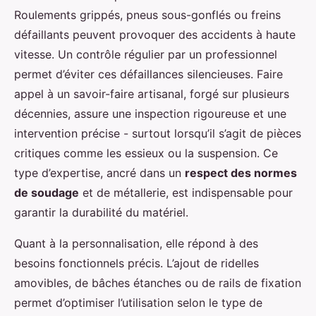
Roulements grippés, pneus sous-gonflés ou freins
défaillants peuvent provoquer des accidents à haute
vitesse. Un contrôle régulier par un professionnel
permet d’éviter ces défaillances silencieuses. Faire
appel à un savoir-faire artisanal, forgé sur plusieurs
décennies, assure une inspection rigoureuse et une
intervention précise - surtout lorsqu’il s’agit de pièces
critiques comme les essieux ou la suspension. Ce
type d’expertise, ancré dans un
respect des normes
de soudage
et de métallerie, est indispensable pour
garantir la durabilité du matériel.
Quant à la personnalisation, elle répond à des
besoins fonctionnels précis. L’ajout de ridelles
amovibles, de bâches étanches ou de rails de fixation
permet d’optimiser l’utilisation selon le type de