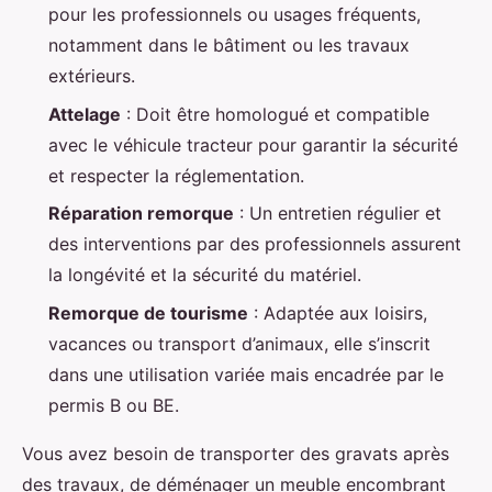
pour les professionnels ou usages fréquents,
notamment dans le bâtiment ou les travaux
extérieurs.
Attelage
: Doit être homologué et compatible
avec le véhicule tracteur pour garantir la sécurité
et respecter la réglementation.
Réparation remorque
: Un entretien régulier et
des interventions par des professionnels assurent
la longévité et la sécurité du matériel.
Remorque de tourisme
: Adaptée aux loisirs,
vacances ou transport d’animaux, elle s’inscrit
dans une utilisation variée mais encadrée par le
permis B ou BE.
Vous avez besoin de transporter des gravats après
des travaux, de déménager un meuble encombrant