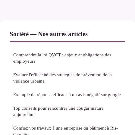
Société — Nos autres articles
Comprendre la loi QVCT : enjeux et obligations des
employeurs
Evaluer l'efficacité des stratégies de prévention de la
violence urbaine
Exemple de réponse efficace à un avis négatif sur google
Top conseils pour rencontrer une cougar mature
aujourd'hui
Confiez vos travaux à une entreprise du bâtiment à Ris-
Orangis