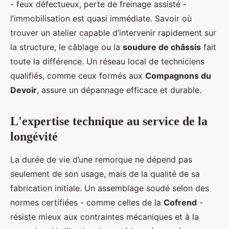
- feux défectueux, perte de freinage assisté -
l’immobilisation est quasi immédiate. Savoir où
trouver un atelier capable d’intervenir rapidement sur
la structure, le câblage ou la
soudure de châssis
fait
toute la différence. Un réseau local de techniciens
qualifiés, comme ceux formés aux
Compagnons du
Devoir
, assure un dépannage efficace et durable.
L'expertise technique au service de la
longévité
La durée de vie d’une remorque ne dépend pas
seulement de son usage, mais de la qualité de sa
fabrication initiale. Un assemblage soudé selon des
normes certifiées - comme celles de la
Cofrend
-
résiste mieux aux contraintes mécaniques et à la