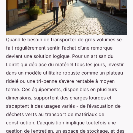
Quand le besoin de transporter de gros volumes se
fait régulièrement sentir, l’achat d’une remorque
devient une solution logique. Pour un artisan du
Loiret qui déplace du matériel tous les jours, investir
dans un modèle utilitaire robuste comme un plateau
ridelé ou une tri-benne s’avère rentable à moyen
terme. Ces équipements, disponibles en plusieurs
dimensions, supportent des charges lourdes et
s’adaptent à des usages variés - de l’évacuation de
déchets verts au transport de matériaux de
construction. L’acquisition implique toutefois une
gestion de l’entretien, un espace de stockage, et des