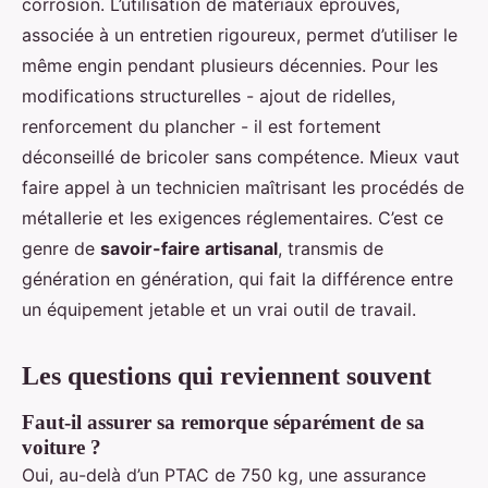
corrosion. L’utilisation de matériaux éprouvés,
associée à un entretien rigoureux, permet d’utiliser le
même engin pendant plusieurs décennies. Pour les
modifications structurelles - ajout de ridelles,
renforcement du plancher - il est fortement
déconseillé de bricoler sans compétence. Mieux vaut
faire appel à un technicien maîtrisant les procédés de
métallerie et les exigences réglementaires. C’est ce
genre de
savoir-faire artisanal
, transmis de
génération en génération, qui fait la différence entre
un équipement jetable et un vrai outil de travail.
Les questions qui reviennent souvent
Faut-il assurer sa remorque séparément de sa
voiture ?
Oui, au-delà d’un PTAC de 750 kg, une assurance