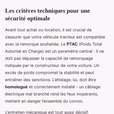
Les critères techniques pour une
sécurité optimale
Avant tout achat ou location, il est crucial de
s’assurer que votre véhicule tracteur est compatible
avec la remorque souhaitée. Le
PTAC
(Poids Total
Autorisé en Charge) est un paramètre central : il ne
doit pas dépasser la capacité de remorquage
indiquée par le constructeur de votre voiture. Un
excès de poids compromet la stabilité et peut
entraîner des sanctions. L’attelage, lui, doit être
homologué
et correctement installé - un câblage
électrique mal branché rend les feux inopérants,
mettant en danger l’ensemble du convoi.
L’entretien mécanique est tout aussi décisif.