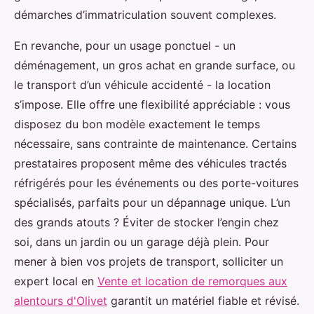
démarches d’immatriculation souvent complexes.
En revanche, pour un usage ponctuel - un
déménagement, un gros achat en grande surface, ou
le transport d’un véhicule accidenté - la location
s’impose. Elle offre une flexibilité appréciable : vous
disposez du bon modèle exactement le temps
nécessaire, sans contrainte de maintenance. Certains
prestataires proposent même des véhicules tractés
réfrigérés pour les événements ou des porte-voitures
spécialisés, parfaits pour un dépannage unique. L’un
des grands atouts ? Éviter de stocker l’engin chez
soi, dans un jardin ou un garage déjà plein. Pour
mener à bien vos projets de transport, solliciter un
expert local en
Vente et location de remorques aux
alentours d'Olivet
garantit un matériel fiable et révisé.