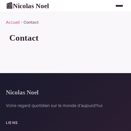
Nicolas Noel
📰
Accueil
›
Contact
Contact
Nicolas Noel
Votre regard quotidien sur le monde d'aujourd'hui
LIENS