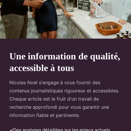
Une information de qualité,
accessible à tous
Nicolas Noel s'engage à vous fournir des
contenus journalistiques rigoureux et accessibles.
Chaque article est le fruit d'un travail de
recherche approfondi pour vous garantir une
information fiable et pertinente.
Des analyses détaillées sur les enjeux actuels