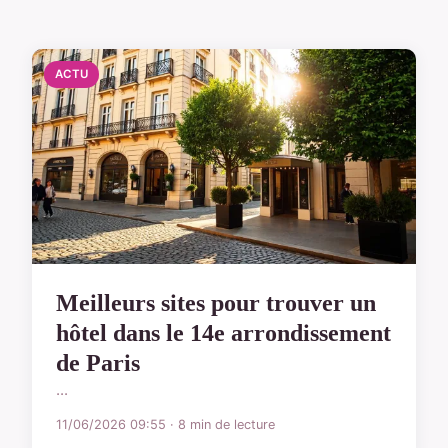
ACTU
Meilleurs sites pour trouver un
hôtel dans le 14e arrondissement
de Paris
...
11/06/2026 09:55 · 8 min de lecture