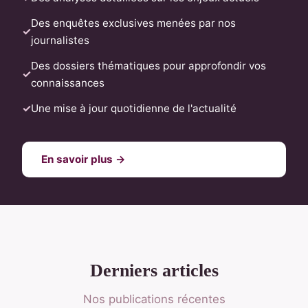
Des enquêtes exclusives menées par nos
journalistes
Des dossiers thématiques pour approfondir vos
connaissances
Une mise à jour quotidienne de l'actualité
En savoir plus →
Derniers articles
Nos publications récentes