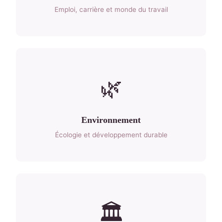
Emploi, carrière et monde du travail
🌿
Environnement
Écologie et développement durable
🏛️