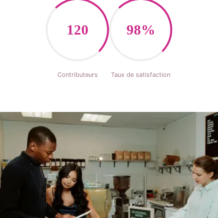
120
98%
Contributeurs
Taux de satisfaction