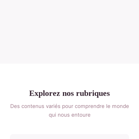
Explorez nos rubriques
Des contenus variés pour comprendre le monde
qui nous entoure