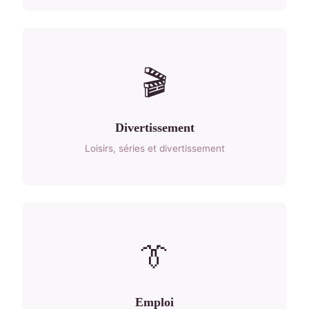
🎬
Divertissement
Loisirs, séries et divertissement
👔
Emploi