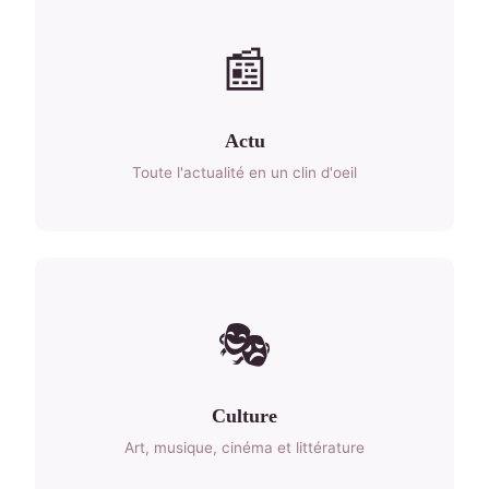
📰
Actu
Toute l'actualité en un clin d'oeil
🎭
Culture
Art, musique, cinéma et littérature