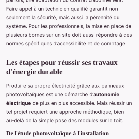
Faire appel à un technicien qualifié garantit non
seulement la sécurité, mais aussi la pérennité du
système. Pour les professionnels, la mise en place de
plusieurs bornes sur un site doit aussi répondre à des
normes spécifiques d’accessibilité et de comptage.
Les étapes pour réussir ses travaux
d'énergie durable
Produire sa propre électricité grâce aux panneaux
photovoltaïques est une démarche d’
autonomie
électrique
de plus en plus accessible. Mais réussir un
tel projet requiert une approche méthodique, bien
au-delà de la simple pose des modules sur le toit.
De l'étude photovoltaïque à l'installation