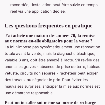
raccordée, l’installation peut être suivie en temps
réel via une application dédiée.
Les questions fréquentes en pratique
J'ai acheté une maison des années 70, la remise
aux normes est-elle obligatoire pour la vente ?
La loi n’impose pas systématiquement une rénovation
totale avant la vente, mais le diagnostic électrique,
valable 3 ans, doit être annexé à l’acte. S’il révèle des
anomalies graves - absence de prise de terre, tableau
vétuste, circuits non séparés - l’acheteur peut exiger
des travaux ou négocier le prix. Pour éviter les
mauvaises surprises, anticiper la mise aux normes est
une démarche responsable.
Peut-on installer soi-même sa borne de recharge