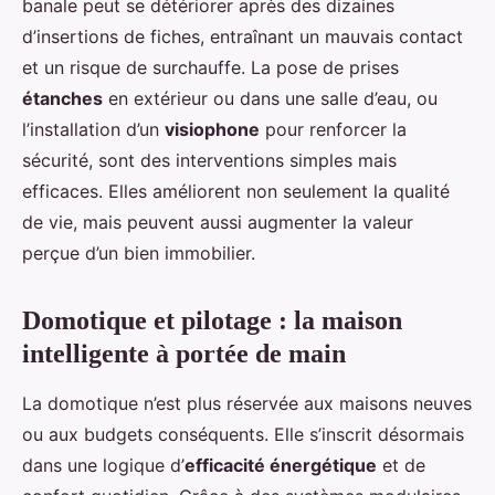
banale peut se détériorer après des dizaines
d’insertions de fiches, entraînant un mauvais contact
et un risque de surchauffe. La pose de prises
étanches
en extérieur ou dans une salle d’eau, ou
l’installation d’un
visiophone
pour renforcer la
sécurité, sont des interventions simples mais
efficaces. Elles améliorent non seulement la qualité
de vie, mais peuvent aussi augmenter la valeur
perçue d’un bien immobilier.
Domotique et pilotage : la maison
intelligente à portée de main
La domotique n’est plus réservée aux maisons neuves
ou aux budgets conséquents. Elle s’inscrit désormais
dans une logique d’
efficacité énergétique
et de