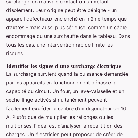
surcharge, un mauvais contact ou un défaut
d’isolement. Leur origine peut être bénigne - un
appareil défectueux enclenché en même temps que
d’autres - mais aussi plus sérieuse, comme un câble
endommagé ou une surchauffe dans le tableau. Dans
tous les cas, une intervention rapide limite les
risques.
Identifier les signes d'une surcharge électrique
La surcharge survient quand la puissance demandée
par les appareils en fonctionnement dépasse la
capacité du circuit. Un four, un lave-vaisselle et un
sèche-linge activés simultanément peuvent
facilement excéder le calibre d’un disjoncteur de 16
A. Plutôt que de multiplier les rallonges ou les
multiprises, l’idéal est d’analyser la répartition des
charges. Un électricien peut proposer de créer de