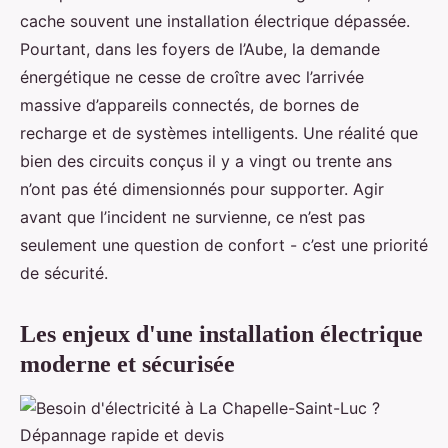
cache souvent une installation électrique dépassée.
Pourtant, dans les foyers de l’Aube, la demande
énergétique ne cesse de croître avec l’arrivée
massive d’appareils connectés, de bornes de
recharge et de systèmes intelligents. Une réalité que
bien des circuits conçus il y a vingt ou trente ans
n’ont pas été dimensionnés pour supporter. Agir
avant que l’incident ne survienne, ce n’est pas
seulement une question de confort - c’est une priorité
de sécurité.
Les enjeux d'une installation électrique
moderne et sécurisée