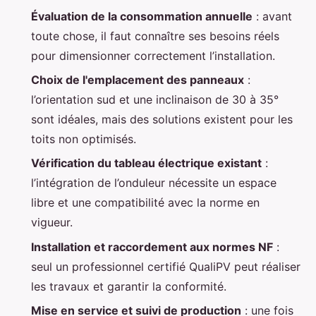
Évaluation de la consommation annuelle
: avant
toute chose, il faut connaître ses besoins réels
pour dimensionner correctement l’installation.
Choix de l'emplacement des panneaux
:
l’orientation sud et une inclinaison de 30 à 35°
sont idéales, mais des solutions existent pour les
toits non optimisés.
Vérification du tableau électrique existant
:
l’intégration de l’onduleur nécessite un espace
libre et une compatibilité avec la norme en
vigueur.
Installation et raccordement aux normes NF
:
seul un professionnel certifié QualiPV peut réaliser
les travaux et garantir la conformité.
Mise en service et suivi de production
: une fois