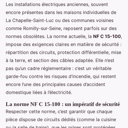
Les installations électriques anciennes, souvent
encore présentes dans les maisons individuelles de
La Chapelle-Saint-Luc ou des communes voisines
comme Romilly-sur-Seine, reposent parfois sur des
normes obsolètes. La norme actuelle, la
NF C 15-100
,
impose des exigences claires en matière de sécurité :
répartition des circuits, protection différentielle, mise
à la terre, et section des câbles adaptée. Elle n’est
pas qu’un cadre réglementaire : c’est un véritable
garde-fou contre les risques d’incendie, qui restent
encore l’une des principales causes d’accident
domestique liées à l’électricité.
La norme NF C 15-100 : un impératif de sécurité
Respecter cette norme, c’est garantir que chaque
pièce dispose de circuits dédiés (comme la cuisine
ou la salle de bains), que les prises sont protégées