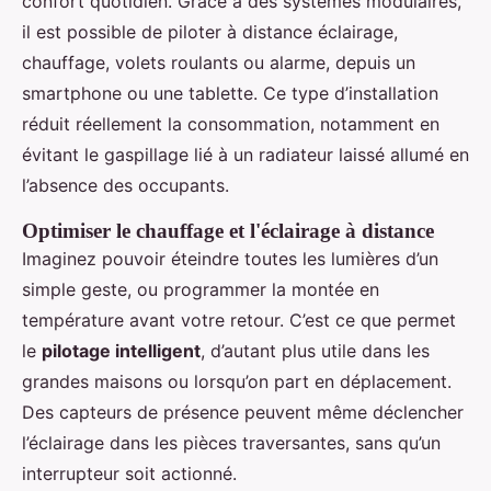
confort quotidien. Grâce à des systèmes modulaires,
il est possible de piloter à distance éclairage,
chauffage, volets roulants ou alarme, depuis un
smartphone ou une tablette. Ce type d’installation
réduit réellement la consommation, notamment en
évitant le gaspillage lié à un radiateur laissé allumé en
l’absence des occupants.
Optimiser le chauffage et l'éclairage à distance
Imaginez pouvoir éteindre toutes les lumières d’un
simple geste, ou programmer la montée en
température avant votre retour. C’est ce que permet
le
pilotage intelligent
, d’autant plus utile dans les
grandes maisons ou lorsqu’on part en déplacement.
Des capteurs de présence peuvent même déclencher
l’éclairage dans les pièces traversantes, sans qu’un
interrupteur soit actionné.