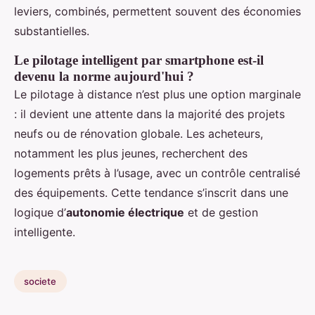
leviers, combinés, permettent souvent des économies
substantielles.
Le pilotage intelligent par smartphone est-il
devenu la norme aujourd'hui ?
Le pilotage à distance n’est plus une option marginale
: il devient une attente dans la majorité des projets
neufs ou de rénovation globale. Les acheteurs,
notamment les plus jeunes, recherchent des
logements prêts à l’usage, avec un contrôle centralisé
des équipements. Cette tendance s’inscrit dans une
logique d’
autonomie électrique
et de gestion
intelligente.
societe