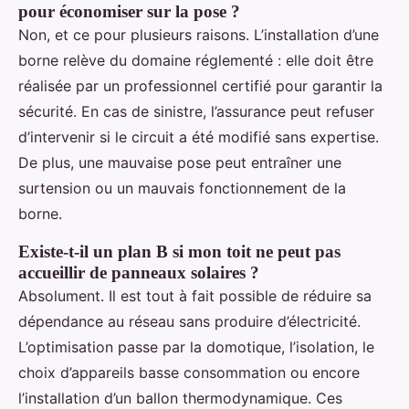
pour économiser sur la pose ?
Non, et ce pour plusieurs raisons. L’installation d’une
borne relève du domaine réglementé : elle doit être
réalisée par un professionnel certifié pour garantir la
sécurité. En cas de sinistre, l’assurance peut refuser
d’intervenir si le circuit a été modifié sans expertise.
De plus, une mauvaise pose peut entraîner une
surtension ou un mauvais fonctionnement de la
borne.
Existe-t-il un plan B si mon toit ne peut pas
accueillir de panneaux solaires ?
Absolument. Il est tout à fait possible de réduire sa
dépendance au réseau sans produire d’électricité.
L’optimisation passe par la domotique, l’isolation, le
choix d’appareils basse consommation ou encore
l’installation d’un ballon thermodynamique. Ces