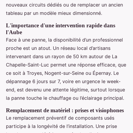
nouveaux circuits dédiés ou de remplacer un ancien
tableau par un modèle mieux dimensionné.
L'importance d'une intervention rapide dans
l'Aube
Face à une panne, la disponibilité d’un professionnel
proche est un atout. Un réseau local d’artisans
intervenant dans un rayon de 50 km autour de La
Chapelle-Saint-Luc permet une réponse efficace, que
ce soit à Troyes, Nogent-sur-Seine ou Épernay. Le
dépannage 6 jours sur 7, voire en urgence le week-
end, est devenu une attente légitime, surtout lorsque
la panne touche le chauffage ou l’éclairage principal.
Remplacement de matériel : prises et visiophones
Le remplacement préventif de composants usés
participe à la longévité de l’installation. Une prise