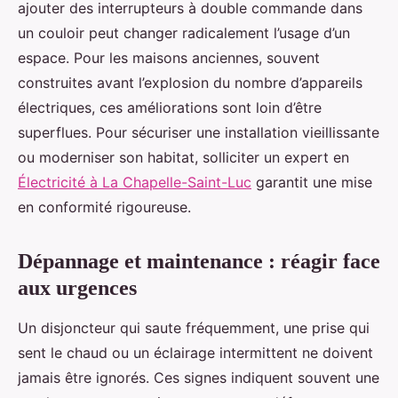
ajouter des interrupteurs à double commande dans
un couloir peut changer radicalement l’usage d’un
espace. Pour les maisons anciennes, souvent
construites avant l’explosion du nombre d’appareils
électriques, ces améliorations sont loin d’être
superflues. Pour sécuriser une installation vieillissante
ou moderniser son habitat, solliciter un expert en
Électricité à La Chapelle-Saint-Luc
garantit une mise
en conformité rigoureuse.
Dépannage et maintenance : réagir face
aux urgences
Un disjoncteur qui saute fréquemment, une prise qui
sent le chaud ou un éclairage intermittent ne doivent
jamais être ignorés. Ces signes indiquent souvent une