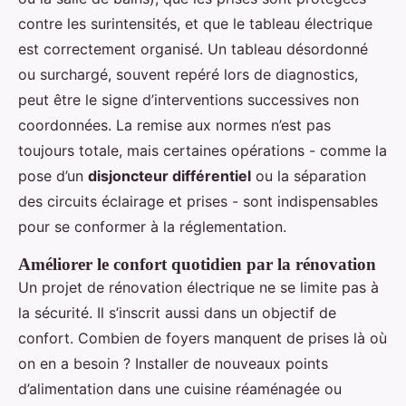
contre les surintensités, et que le tableau électrique
est correctement organisé. Un tableau désordonné
ou surchargé, souvent repéré lors de diagnostics,
peut être le signe d’interventions successives non
coordonnées. La remise aux normes n’est pas
toujours totale, mais certaines opérations - comme la
pose d’un
disjoncteur différentiel
ou la séparation
des circuits éclairage et prises - sont indispensables
pour se conformer à la réglementation.
Améliorer le confort quotidien par la rénovation
Un projet de rénovation électrique ne se limite pas à
la sécurité. Il s’inscrit aussi dans un objectif de
confort. Combien de foyers manquent de prises là où
on en a besoin ? Installer de nouveaux points
d’alimentation dans une cuisine réaménagée ou