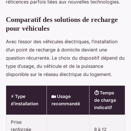
réticences parfois liées aux nouvelles technologies.
Comparatif des solutions de recharge
pour véhicules
Avec l’essor des véhicules électriques, l’installation
d’un point de recharge à domicile devient une
question récurrente. Le choix du dispositif dépend du
type d’usage, du véhicule et de la puissance
disponible sur le réseau électrique du logement.
⏱️ Temps
⚡ Type
🏡 Usage
de charge
d'installation
recommandé
indicatif
Prise
renforcée
8 à 12