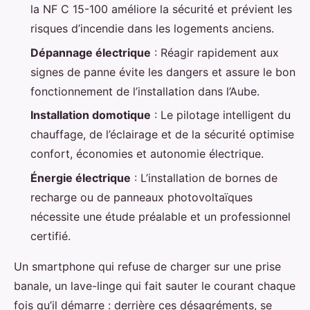
la NF C 15-100 améliore la sécurité et prévient les
risques d’incendie dans les logements anciens.
Dépannage électrique
: Réagir rapidement aux
signes de panne évite les dangers et assure le bon
fonctionnement de l’installation dans l’Aube.
Installation domotique
: Le pilotage intelligent du
chauffage, de l’éclairage et de la sécurité optimise
confort, économies et autonomie électrique.
Énergie électrique
: L’installation de bornes de
recharge ou de panneaux photovoltaïques
nécessite une étude préalable et un professionnel
certifié.
Un smartphone qui refuse de charger sur une prise
banale, un lave-linge qui fait sauter le courant chaque
fois qu’il démarre : derrière ces désagréments, se