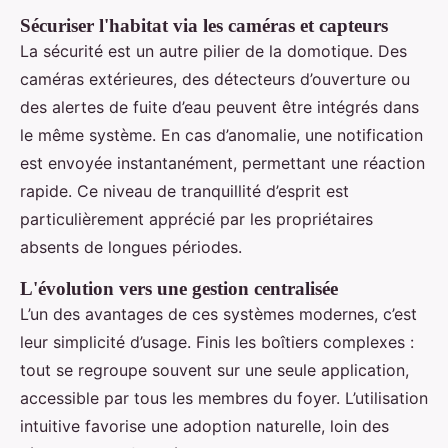
Sécuriser l'habitat via les caméras et capteurs
La sécurité est un autre pilier de la domotique. Des
caméras extérieures, des détecteurs d’ouverture ou
des alertes de fuite d’eau peuvent être intégrés dans
le même système. En cas d’anomalie, une notification
est envoyée instantanément, permettant une réaction
rapide. Ce niveau de tranquillité d’esprit est
particulièrement apprécié par les propriétaires
absents de longues périodes.
L'évolution vers une gestion centralisée
L’un des avantages de ces systèmes modernes, c’est
leur simplicité d’usage. Finis les boîtiers complexes :
tout se regroupe souvent sur une seule application,
accessible par tous les membres du foyer. L’utilisation
intuitive favorise une adoption naturelle, loin des