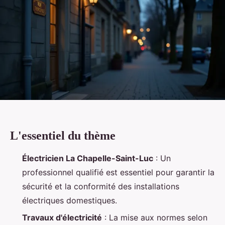
L'essentiel du thème
Électricien La Chapelle-Saint-Luc
: Un
professionnel qualifié est essentiel pour garantir la
sécurité et la conformité des installations
électriques domestiques.
Travaux d'électricité
: La mise aux normes selon