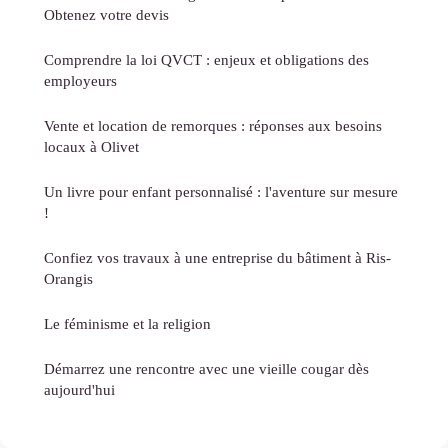
Obtenez votre devis
Comprendre la loi QVCT : enjeux et obligations des
employeurs
Vente et location de remorques : réponses aux besoins
locaux à Olivet
Un livre pour enfant personnalisé : l'aventure sur mesure
!
Confiez vos travaux à une entreprise du bâtiment à Ris-
Orangis
Le féminisme et la religion
Démarrez une rencontre avec une vieille cougar dès
aujourd'hui