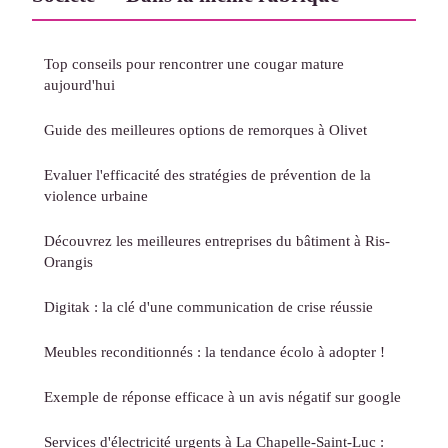
Top conseils pour rencontrer une cougar mature
aujourd'hui
Guide des meilleures options de remorques à Olivet
Evaluer l'efficacité des stratégies de prévention de la
violence urbaine
Découvrez les meilleures entreprises du bâtiment à Ris-
Orangis
Digitak : la clé d'une communication de crise réussie
Meubles reconditionnés : la tendance écolo à adopter !
Exemple de réponse efficace à un avis négatif sur google
Services d'électricité urgents à La Chapelle-Saint-Luc :