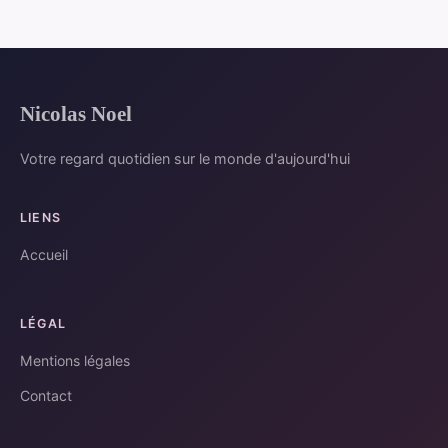
Nicolas Noel
Votre regard quotidien sur le monde d'aujourd'hui
LIENS
Accueil
LÉGAL
Mentions légales
Contact