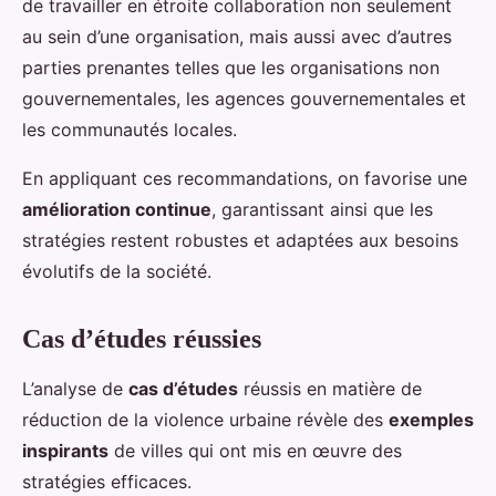
de travailler en étroite collaboration non seulement
au sein d’une organisation, mais aussi avec d’autres
parties prenantes telles que les organisations non
gouvernementales, les agences gouvernementales et
les communautés locales.
En appliquant ces recommandations, on favorise une
amélioration continue
, garantissant ainsi que les
stratégies restent robustes et adaptées aux besoins
évolutifs de la société.
Cas d’études réussies
L’analyse de
cas d’études
réussis en matière de
réduction de la violence urbaine révèle des
exemples
inspirants
de villes qui ont mis en œuvre des
stratégies efficaces.