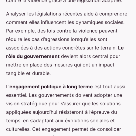
contre la violence grâce à une législation adaptée.
Analyser les législations récentes aide à comprendre
comment elles influencent les dynamiques sociales.
Par exemple, des lois contre la violence peuvent
réduire les cas d’agressions lorsqu’elles sont
associées à des actions concrètes sur le terrain.
Le
rôle du gouvernement
devient alors central pour
mettre en place des mesures qui ont un impact
tangible et durable.
L’
engagement politique à long terme
est tout aussi
essentiel. Les gouvernements doivent adopter une
vision stratégique pour s’assurer que les solutions
appliquées aujourd’hui résisteront à l’épreuve du
temps, en s’adaptant aux évolutions sociales et
culturelles. Cet engagement permet de consolider