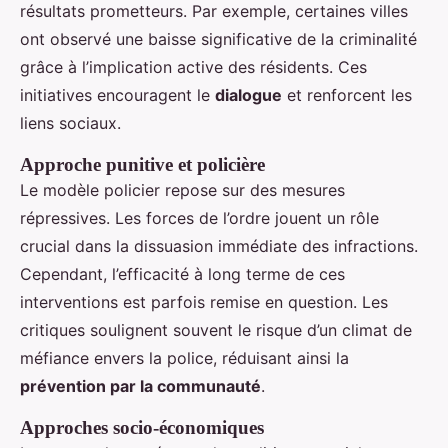
résultats prometteurs. Par exemple, certaines villes
ont observé une baisse significative de la criminalité
grâce à l’implication active des résidents. Ces
initiatives encouragent le
dialogue
et renforcent les
liens sociaux.
Approche punitive et policière
Le modèle policier repose sur des mesures
répressives. Les forces de l’ordre jouent un rôle
crucial dans la dissuasion immédiate des infractions.
Cependant, l’efficacité à long terme de ces
interventions est parfois remise en question. Les
critiques soulignent souvent le risque d’un climat de
méfiance envers la police, réduisant ainsi la
prévention par la communauté
.
Approches socio-économiques