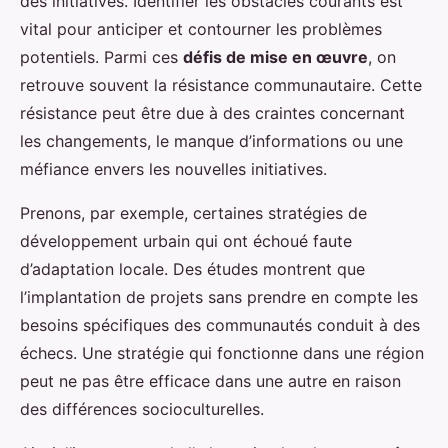
des initiatives. Identifier les obstacles courants est
vital pour anticiper et contourner les problèmes
potentiels. Parmi ces
défis de mise en œuvre
, on
retrouve souvent la résistance communautaire. Cette
résistance peut être due à des craintes concernant
les changements, le manque d’informations ou une
méfiance envers les nouvelles initiatives.
Prenons, par exemple, certaines stratégies de
développement urbain qui ont échoué faute
d’adaptation locale. Des études montrent que
l’implantation de projets sans prendre en compte les
besoins spécifiques des communautés conduit à des
échecs. Une stratégie qui fonctionne dans une région
peut ne pas être efficace dans une autre en raison
des différences socioculturelles.