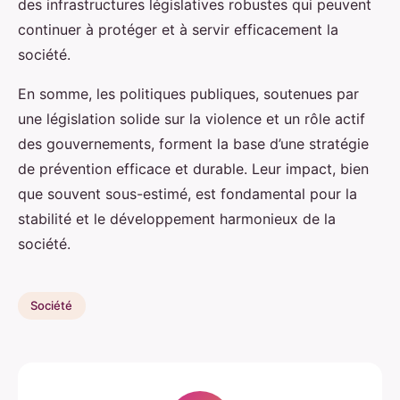
des infrastructures législatives robustes qui peuvent
continuer à protéger et à servir efficacement la
société.
En somme, les politiques publiques, soutenues par
une législation solide sur la violence et un rôle actif
des gouvernements, forment la base d’une stratégie
de prévention efficace et durable. Leur impact, bien
que souvent sous-estimé, est fondamental pour la
stabilité et le développement harmonieux de la
société.
Société