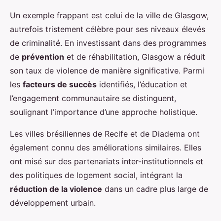
Un exemple frappant est celui de la ville de Glasgow,
autrefois tristement célèbre pour ses niveaux élevés
de criminalité. En investissant dans des programmes
de
prévention
et de réhabilitation, Glasgow a réduit
son taux de violence de manière significative. Parmi
les
facteurs de succès
identifiés, l’éducation et
l’engagement communautaire se distinguent,
soulignant l’importance d’une approche holistique.
Les villes brésiliennes de Recife et de Diadema ont
également connu des améliorations similaires. Elles
ont misé sur des partenariats inter-institutionnels et
des politiques de logement social, intégrant la
réduction de la violence
dans un cadre plus large de
développement urbain.