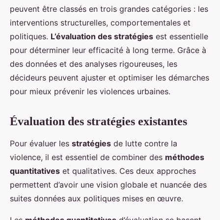
peuvent être classés en trois grandes catégories : les
interventions structurelles, comportementales et
politiques.
L’évaluation des stratégies
est essentielle
pour déterminer leur efficacité à long terme. Grâce à
des données et des analyses rigoureuses, les
décideurs peuvent ajuster et optimiser les démarches
pour mieux prévenir les violences urbaines.
Évaluation des stratégies existantes
Pour évaluer les
stratégies
de lutte contre la
violence, il est essentiel de combiner des
méthodes
quantitatives
et qualitatives. Ces deux approches
permettent d’avoir une vision globale et nuancée des
suites données aux politiques mises en œuvre.
Les
méthodes quantitatives
d’évaluation se basent