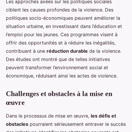
Les approches axées sur les politiques sociales
ciblent les causes profondes de la violence. Des
politiques socio-économiques peuvent améliorer la
situation urbaine, en investissant dans l’éducation et
l’emploi pour les jeunes. Ces programmes visent à
offrir des opportunités et à réduire les inégalités,
contribuant à une
réduction durable
de la violence.
Des études ont montré que de telles initiatives
peuvent transformer l’environnement social et
économique, réduisant ainsi les actes de violence.
Challenges et obstacles à la mise en
œuvre
Dans le processus de mise en œuvre,
les défis et
obstacles
pourraient sérieusement entraver le succès