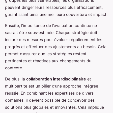
groupes les plus vulnérables, les organisations
peuvent diriger leurs ressources plus efficacement,
garantissant ainsi une meilleure couverture et impact.
Ensuite, l’importance de l’évaluation continue ne
saurait être sous-estimée. Chaque stratégie doit
inclure des mesures pour évaluer régulièrement les
progrès et effectuer des ajustements au besoin. Cela
permet d’assurer que les stratégies restent
pertinentes et réactives aux changements du
contexte.
De plus, la
collaboration interdisciplinaire
et
multipartite est un pilier d’une approche intégrée
réussie. En combinant les expertises de divers
domaines, il devient possible de concevoir des
solutions plus globales et innovantes. Cela implique