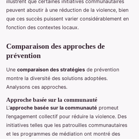
illustrent que certaines initiatives communautaires
peuvent aboutir à une réduction de la violence, bien
que ces succès puissent varier considérablement en
fonction des contextes locaux.
Comparaison des approches de
prévention
Une
comparaison des stratégies
de prévention
montre la diversité des solutions adoptées.
Analysons ces approches.
Approche basée sur la communauté
L’
approche basée sur la communauté
promeut
l’engagement collectif pour réduire la violence. Des
initiatives telles que les patrouilles communautaires
et les programmes de médiation ont montré des