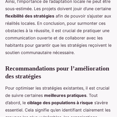
Ainsi, l’importance de l’adaptation locale ne peut être
sous-estimée. Les projets doivent jouir d’une certaine
flexibilité des stratégies
afin de pouvoir s’ajuster aux
réalités locales. En conclusion, pour surmonter ces
obstacles à la réussite, il est crucial de pratiquer une
communication ouverte et de collaborer avec les
habitants pour garantir que les stratégies reçoivent le
soutien communautaire nécessaire.
Recommandations pour l’amélioration
des stratégies
Pour optimiser les stratégies existantes, il est crucial
de suivre certaines
meilleures pratiques
. Tout
d’abord, le
ciblage des populations à risque
s’avère
essentiel. Cela signifie qu’en identifiant clairement les