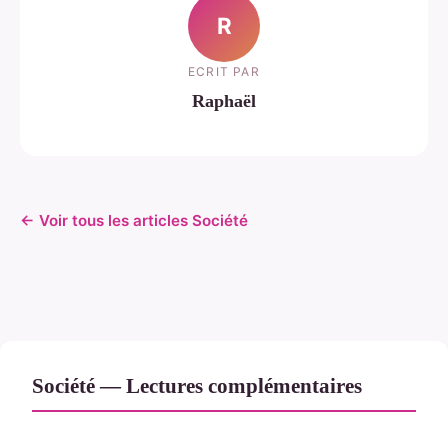
R
ECRIT PAR
Raphaël
← Voir tous les articles Société
Société — Lectures complémentaires