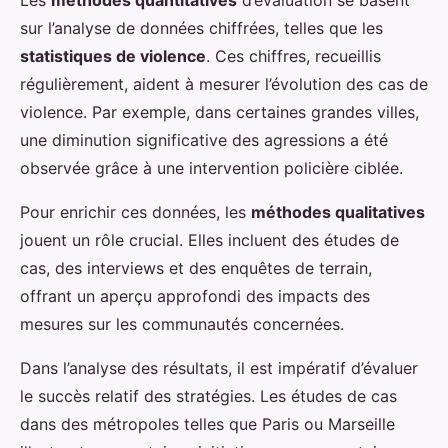
sur l’analyse de données chiffrées, telles que les
statistiques de violence
. Ces chiffres, recueillis
régulièrement, aident à mesurer l’évolution des cas de
violence. Par exemple, dans certaines grandes villes,
une diminution significative des agressions a été
observée grâce à une intervention policière ciblée.
Pour enrichir ces données, les
méthodes qualitatives
jouent un rôle crucial. Elles incluent des études de
cas, des interviews et des enquêtes de terrain,
offrant un aperçu approfondi des impacts des
mesures sur les communautés concernées.
Dans l’analyse des résultats, il est impératif d’évaluer
le succès relatif des stratégies. Les études de cas
dans des métropoles telles que Paris ou Marseille