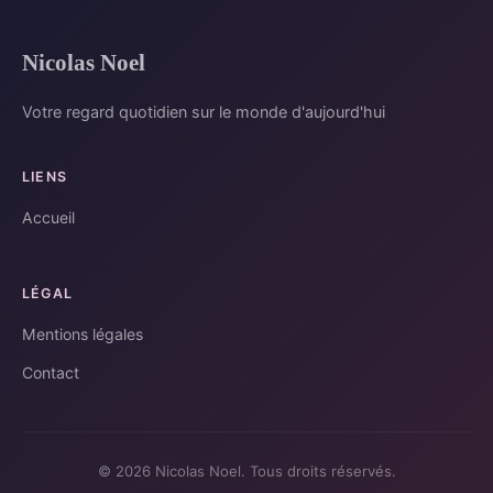
Nicolas Noel
Votre regard quotidien sur le monde d'aujourd'hui
LIENS
Accueil
LÉGAL
Mentions légales
Contact
© 2026 Nicolas Noel. Tous droits réservés.