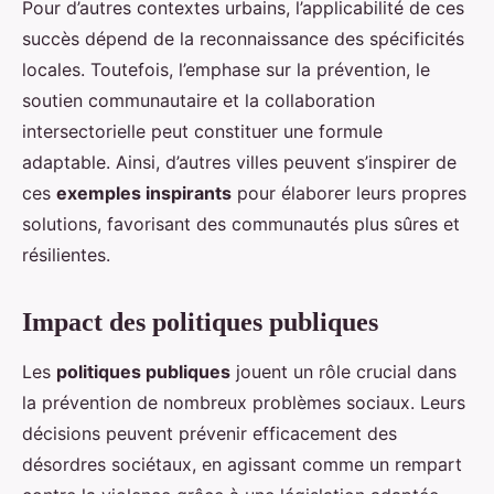
Pour d’autres contextes urbains, l’applicabilité de ces
succès dépend de la reconnaissance des spécificités
locales. Toutefois, l’emphase sur la prévention, le
soutien communautaire et la collaboration
intersectorielle peut constituer une formule
adaptable. Ainsi, d’autres villes peuvent s’inspirer de
ces
exemples inspirants
pour élaborer leurs propres
solutions, favorisant des communautés plus sûres et
résilientes.
Impact des politiques publiques
Les
politiques publiques
jouent un rôle crucial dans
la prévention de nombreux problèmes sociaux. Leurs
décisions peuvent prévenir efficacement des
désordres sociétaux, en agissant comme un rempart