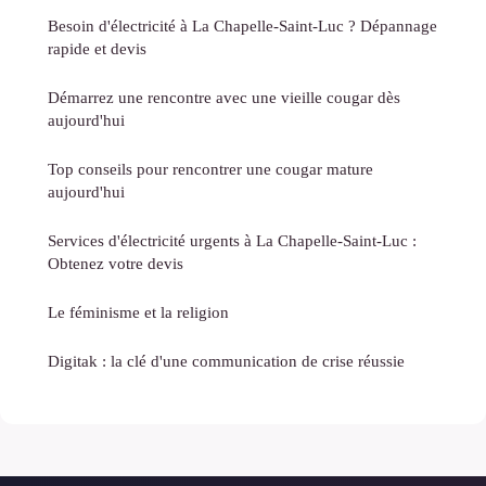
Besoin d'électricité à La Chapelle-Saint-Luc ? Dépannage
rapide et devis
Démarrez une rencontre avec une vieille cougar dès
aujourd'hui
Top conseils pour rencontrer une cougar mature
aujourd'hui
Services d'électricité urgents à La Chapelle-Saint-Luc :
Obtenez votre devis
Le féminisme et la religion
Digitak : la clé d'une communication de crise réussie