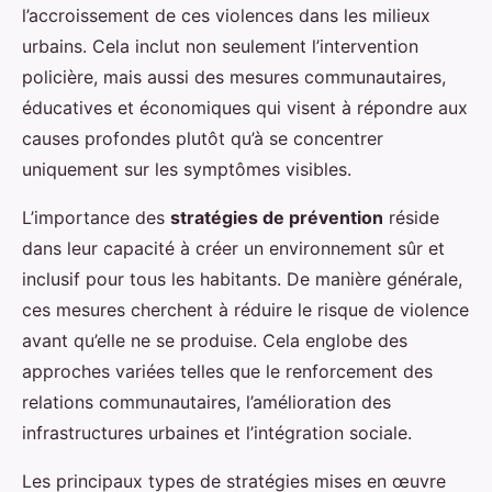
l’accroissement de ces violences dans les milieux
urbains. Cela inclut non seulement l’intervention
policière, mais aussi des mesures communautaires,
éducatives et économiques qui visent à répondre aux
causes profondes plutôt qu’à se concentrer
uniquement sur les symptômes visibles.
L’importance des
stratégies de prévention
réside
dans leur capacité à créer un environnement sûr et
inclusif pour tous les habitants. De manière générale,
ces mesures cherchent à réduire le risque de violence
avant qu’elle ne se produise. Cela englobe des
approches variées telles que le renforcement des
relations communautaires, l’amélioration des
infrastructures urbaines et l’intégration sociale.
Les principaux types de stratégies mises en œuvre