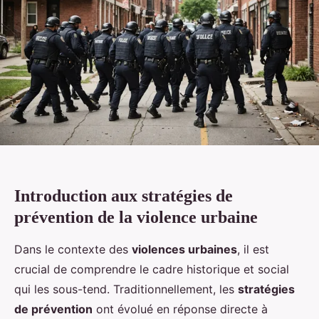
Introduction aux stratégies de
prévention de la violence urbaine
Dans le contexte des
violences urbaines
, il est
crucial de comprendre le cadre historique et social
qui les sous-tend. Traditionnellement, les
stratégies
de prévention
ont évolué en réponse directe à