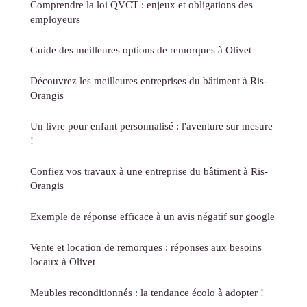
Comprendre la loi QVCT : enjeux et obligations des
employeurs
Guide des meilleures options de remorques à Olivet
Découvrez les meilleures entreprises du bâtiment à Ris-
Orangis
Un livre pour enfant personnalisé : l'aventure sur mesure
!
Confiez vos travaux à une entreprise du bâtiment à Ris-
Orangis
Exemple de réponse efficace à un avis négatif sur google
Vente et location de remorques : réponses aux besoins
locaux à Olivet
Meubles reconditionnés : la tendance écolo à adopter !