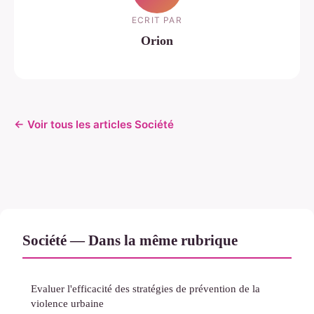
ECRIT PAR
Orion
← Voir tous les articles Société
Société — Dans la même rubrique
Evaluer l'efficacité des stratégies de prévention de la
violence urbaine