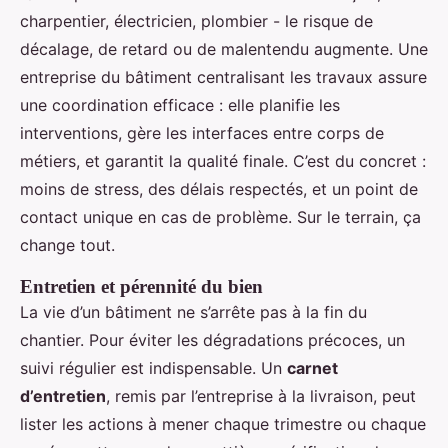
charpentier, électricien, plombier - le risque de
décalage, de retard ou de malentendu augmente. Une
entreprise du bâtiment centralisant les travaux assure
une coordination efficace : elle planifie les
interventions, gère les interfaces entre corps de
métiers, et garantit la qualité finale. C’est du concret :
moins de stress, des délais respectés, et un point de
contact unique en cas de problème. Sur le terrain, ça
change tout.
Entretien et pérennité du bien
La vie d’un bâtiment ne s’arrête pas à la fin du
chantier. Pour éviter les dégradations précoces, un
suivi régulier est indispensable. Un
carnet
d’entretien
, remis par l’entreprise à la livraison, peut
lister les actions à mener chaque trimestre ou chaque