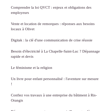
Comprendre la loi QVCT : enjeux et obligations des
employeurs
Vente et location de remorques : réponses aux besoins
locaux à Olivet
Digitak : la clé d'une communication de crise réussie
Besoin d'électricité à La Chapelle-Saint-Luc ? Dépannage
rapide et devis
Le féminisme et la religion
Un livre pour enfant personnalisé : l'aventure sur mesure
!
Confiez vos travaux à une entreprise du bâtiment à Ris-
Orangis