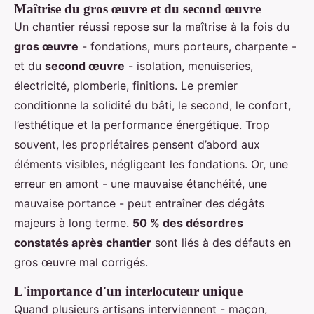
Maîtrise du gros œuvre et du second œuvre
Un chantier réussi repose sur la maîtrise à la fois du
gros œuvre
- fondations, murs porteurs, charpente -
et du
second œuvre
- isolation, menuiseries,
électricité, plomberie, finitions. Le premier
conditionne la solidité du bâti, le second, le confort,
l’esthétique et la performance énergétique. Trop
souvent, les propriétaires pensent d’abord aux
éléments visibles, négligeant les fondations. Or, une
erreur en amont - une mauvaise étanchéité, une
mauvaise portance - peut entraîner des dégâts
majeurs à long terme.
50 % des désordres
constatés après chantier
sont liés à des défauts en
gros œuvre mal corrigés.
L'importance d'un interlocuteur unique
Quand plusieurs artisans interviennent - maçon,