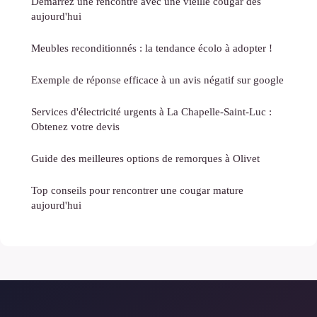
Démarrez une rencontre avec une vieille cougar dès
aujourd'hui
Meubles reconditionnés : la tendance écolo à adopter !
Exemple de réponse efficace à un avis négatif sur google
Services d'électricité urgents à La Chapelle-Saint-Luc :
Obtenez votre devis
Guide des meilleures options de remorques à Olivet
Top conseils pour rencontrer une cougar mature
aujourd'hui