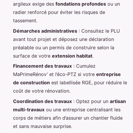
argileux exige des
fondations profondes
ou un
radier renforcé pour éviter les risques de
tassement.
Démarches administratives
: Consultez le PLU
avant tout projet et déposez une déclaration
préalable ou un permis de construire selon la
surface de votre
extension habitat
.
Financement des travaux
: Cumulez
MaPrimeRénov’ et l’éco-PTZ si votre
entreprise
de construction
est labellisée RGE, pour réduire le
coût de votre rénovation.
Coordination des travaux
: Optez pour un
artisan
multi-travaux
ou une entreprise centralisant les
corps de métiers afin d’assurer un chantier fluide
et sans mauvaise surprise.