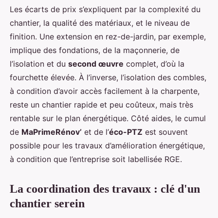
Les écarts de prix s’expliquent par la complexité du
chantier, la qualité des matériaux, et le niveau de
finition. Une extension en rez-de-jardin, par exemple,
implique des fondations, de la maçonnerie, de
l’isolation et du
second œuvre
complet, d’où la
fourchette élevée. À l’inverse, l’isolation des combles,
à condition d’avoir accès facilement à la charpente,
reste un chantier rapide et peu coûteux, mais très
rentable sur le plan énergétique. Côté aides, le cumul
de
MaPrimeRénov’
et de l’
éco-PTZ
est souvent
possible pour les travaux d’amélioration énergétique,
à condition que l’entreprise soit labellisée RGE.
La coordination des travaux : clé d'un
chantier serein