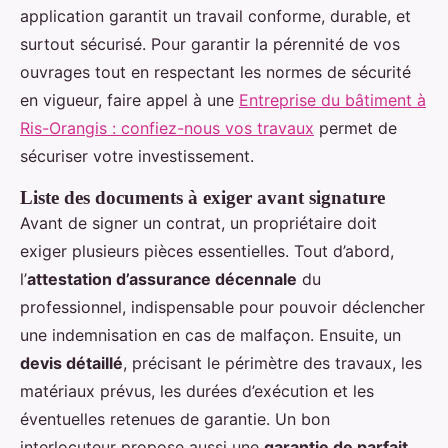
application garantit un travail conforme, durable, et
surtout sécurisé. Pour garantir la pérennité de vos
ouvrages tout en respectant les normes de sécurité
en vigueur, faire appel à une
Entreprise du bâtiment à
Ris-Orangis : confiez-nous vos travaux
permet de
sécuriser votre investissement.
Liste des documents à exiger avant signature
Avant de signer un contrat, un propriétaire doit
exiger plusieurs pièces essentielles. Tout d’abord,
l’
attestation d’assurance décennale
du
professionnel, indispensable pour pouvoir déclencher
une indemnisation en cas de malfaçon. Ensuite, un
devis détaillé
, précisant le périmètre des travaux, les
matériaux prévus, les durées d’exécution et les
éventuelles retenues de garantie. Un bon
interlocuteur propose aussi une
garantie de parfait