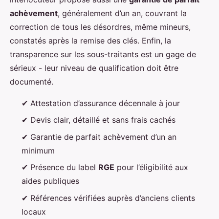
achèvement
, généralement d’un an, couvrant la
correction de tous les désordres, même mineurs,
constatés après la remise des clés. Enfin, la
transparence sur les sous-traitants est un gage de
sérieux - leur niveau de qualification doit être
documenté.
✔ Attestation d’assurance décennale à jour
✔ Devis clair, détaillé et sans frais cachés
✔ Garantie de parfait achèvement d’un an
minimum
✔ Présence du label
RGE
pour l’éligibilité aux
aides publiques
✔ Références vérifiées auprès d’anciens clients
locaux