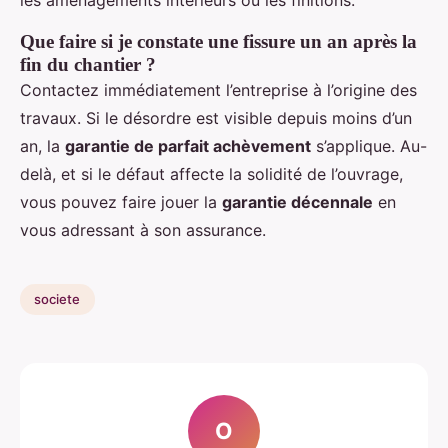
Que faire si je constate une fissure un an après la
fin du chantier ?
Contactez immédiatement l’entreprise à l’origine des
travaux. Si le désordre est visible depuis moins d’un
an, la
garantie de parfait achèvement
s’applique. Au-
delà, et si le défaut affecte la solidité de l’ouvrage,
vous pouvez faire jouer la
garantie décennale
en
vous adressant à son assurance.
societe
O