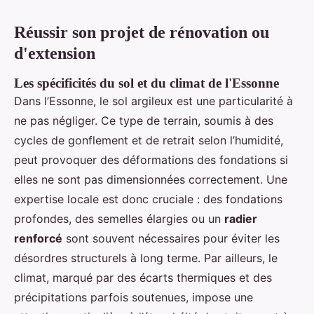
Réussir son projet de rénovation ou
d'extension
Les spécificités du sol et du climat de l'Essonne
Dans l’Essonne, le sol argileux est une particularité à
ne pas négliger. Ce type de terrain, soumis à des
cycles de gonflement et de retrait selon l’humidité,
peut provoquer des déformations des fondations si
elles ne sont pas dimensionnées correctement. Une
expertise locale est donc cruciale : des fondations
profondes, des semelles élargies ou un
radier
renforcé
sont souvent nécessaires pour éviter les
désordres structurels à long terme. Par ailleurs, le
climat, marqué par des écarts thermiques et des
précipitations parfois soutenues, impose une