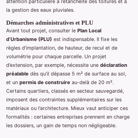
attention particulière à l’étanchéité des toitures et à
la gestion des eaux pluviales.
Démarches administratives et PLU
Avant tout projet, consulter le
Plan Local
d’Urbanisme (PLU)
est indispensable. Il fixe les
règles d’implantation, de hauteur, de recul et de
volumétrie pour chaque parcelle. Un projet
d’extension, par exemple, nécessite une
déclaration
préalable
dès qu’il dépasse 5 m² de surface au sol,
et un
permis de construire
au-delà de 20 m².
Certains quartiers, classés en secteur sauvegardé,
imposent des contraintes supplémentaires sur les
matériaux ou l’architecture. Mieux vaut anticiper ces
formalités : certaines entreprises prennent en charge
les dossiers, un gain de temps non négligeable.