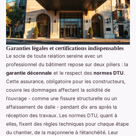
Garanties légales et certifications indispensables
Le socle de toute relation sereine avec un
professionnel du bâtiment repose sur deux piliers : la
garantie décennale
et le respect des
normes DTU
.
Cette assurance, obligatoire pour les constructeurs,
couvre les dommages affectant la solidité de
l’ouvrage - comme une fissure structurelle ou un
affaissement de dalle - pendant dix ans après la
réception des travaux. Les normes DTU, quant à
elles, fixent des règles techniques pour chaque étape
du chantier, de la maçonnerie à l’étanchéité. Leur