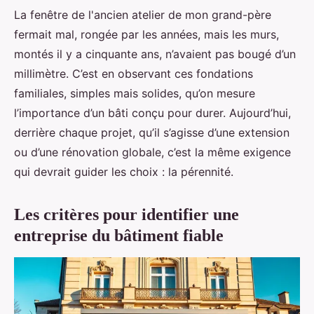
La fenêtre de l'ancien atelier de mon grand-père
fermait mal, rongée par les années, mais les murs,
montés il y a cinquante ans, n’avaient pas bougé d’un
millimètre. C’est en observant ces fondations
familiales, simples mais solides, qu’on mesure
l’importance d’un bâti conçu pour durer. Aujourd’hui,
derrière chaque projet, qu’il s’agisse d’une extension
ou d’une rénovation globale, c’est la même exigence
qui devrait guider les choix : la pérennité.
Les critères pour identifier une
entreprise du bâtiment fiable