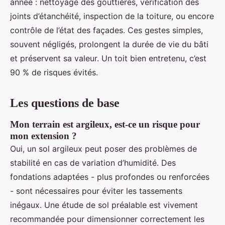
année : nettoyage des gouttières, vérification des
joints d’étanchéité, inspection de la toiture, ou encore
contrôle de l’état des façades. Ces gestes simples,
souvent négligés, prolongent la durée de vie du bâti
et préservent sa valeur. Un toit bien entretenu, c’est
90 % de risques évités.
Les questions de base
Mon terrain est argileux, est-ce un risque pour
mon extension ?
Oui, un sol argileux peut poser des problèmes de
stabilité en cas de variation d’humidité. Des
fondations adaptées - plus profondes ou renforcées
- sont nécessaires pour éviter les tassements
inégaux. Une étude de sol préalable est vivement
recommandée pour dimensionner correctement les