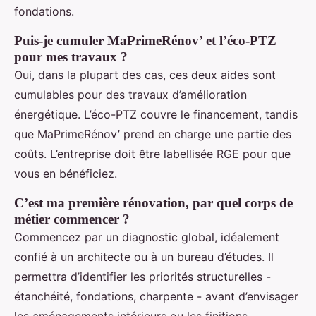
fondations.
Puis-je cumuler MaPrimeRénov’ et l’éco-PTZ
pour mes travaux ?
Oui, dans la plupart des cas, ces deux aides sont
cumulables pour des travaux d’amélioration
énergétique. L’éco-PTZ couvre le financement, tandis
que MaPrimeRénov’ prend en charge une partie des
coûts. L’entreprise doit être labellisée RGE pour que
vous en bénéficiez.
C’est ma première rénovation, par quel corps de
métier commencer ?
Commencez par un diagnostic global, idéalement
confié à un architecte ou à un bureau d’études. Il
permettra d’identifier les priorités structurelles -
étanchéité, fondations, charpente - avant d’envisager
les aménagements intérieurs ou les finitions.