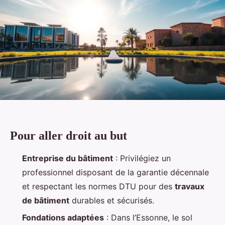
Pour aller droit au but
Entreprise du bâtiment
: Privilégiez un
professionnel disposant de la garantie décennale
et respectant les normes DTU pour des
travaux
de bâtiment
durables et sécurisés.
Fondations adaptées
: Dans l’Essonne, le sol