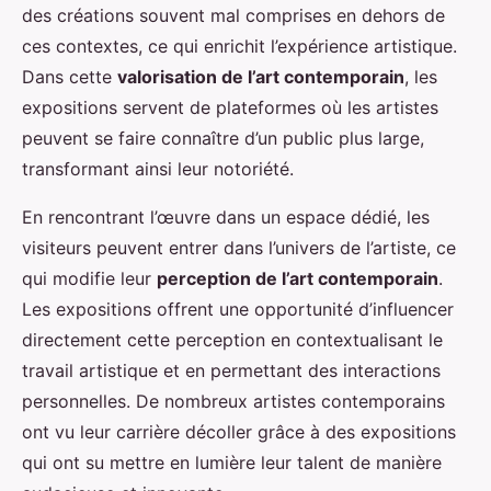
des créations souvent mal comprises en dehors de
ces contextes, ce qui enrichit l’expérience artistique.
Dans cette
valorisation de l’art contemporain
, les
expositions servent de plateformes où les artistes
peuvent se faire connaître d’un public plus large,
transformant ainsi leur notoriété.
En rencontrant l’œuvre dans un espace dédié, les
visiteurs peuvent entrer dans l’univers de l’artiste, ce
qui modifie leur
perception de l’art contemporain
.
Les expositions offrent une opportunité d’influencer
directement cette perception en contextualisant le
travail artistique et en permettant des interactions
personnelles. De nombreux artistes contemporains
ont vu leur carrière décoller grâce à des expositions
qui ont su mettre en lumière leur talent de manière