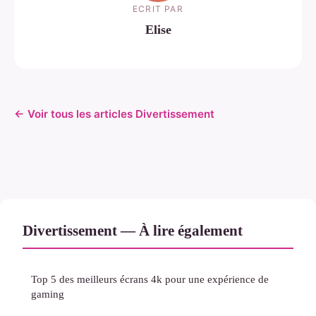
ECRIT PAR
Elise
← Voir tous les articles Divertissement
Divertissement — À lire également
Top 5 des meilleurs écrans 4k pour une expérience de
gaming