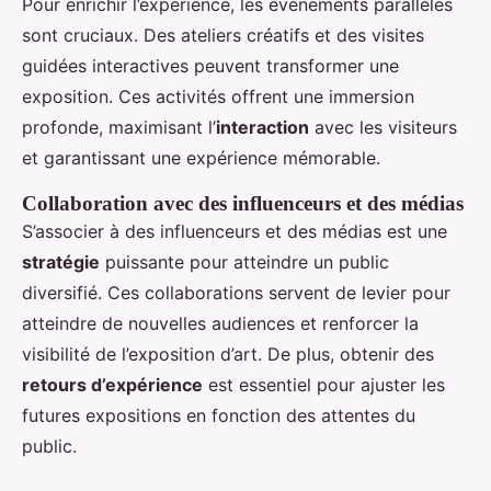
Pour enrichir l’expérience, les événements parallèles
sont cruciaux. Des ateliers créatifs et des visites
guidées interactives peuvent transformer une
exposition. Ces activités offrent une immersion
profonde, maximisant l’
interaction
avec les visiteurs
et garantissant une expérience mémorable.
Collaboration avec des influenceurs et des médias
S’associer à des influenceurs et des médias est une
stratégie
puissante pour atteindre un public
diversifié. Ces collaborations servent de levier pour
atteindre de nouvelles audiences et renforcer la
visibilité de l’exposition d’art. De plus, obtenir des
retours d’expérience
est essentiel pour ajuster les
futures expositions en fonction des attentes du
public.