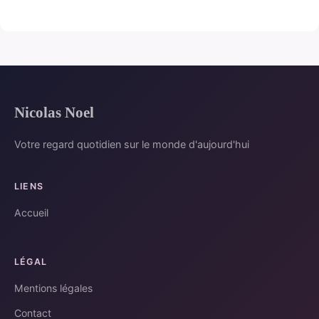
Nicolas Noel
Votre regard quotidien sur le monde d'aujourd'hui
LIENS
Accueil
LÉGAL
Mentions légales
Contact