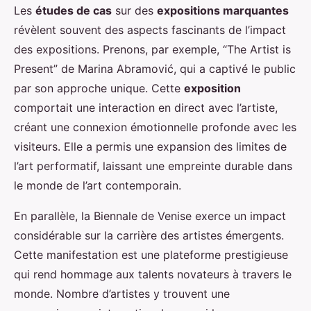
Les
études de cas
sur des
expositions marquantes
révèlent souvent des aspects fascinants de l’impact
des expositions. Prenons, par exemple, “The Artist is
Present” de Marina Abramović, qui a captivé le public
par son approche unique. Cette
exposition
comportait une interaction en direct avec l’artiste,
créant une connexion émotionnelle profonde avec les
visiteurs. Elle a permis une expansion des limites de
l’art performatif, laissant une empreinte durable dans
le monde de l’art contemporain.
En parallèle, la Biennale de Venise exerce un impact
considérable sur la carrière des artistes émergents.
Cette manifestation est une plateforme prestigieuse
qui rend hommage aux talents novateurs à travers le
monde. Nombre d’artistes y trouvent une