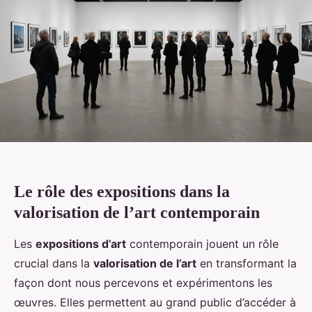
Le rôle des expositions dans la
valorisation de l’art contemporain
Les
expositions d’art
contemporain jouent un rôle
crucial dans la
valorisation de l’art
en transformant la
façon dont nous percevons et expérimentons les
œuvres. Elles permettent au grand public d’accéder à