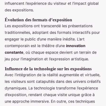
influencent l’expérience du visiteur et l’impact global
des expositions.
Évolution des formats d’exposition
Les expositions ont transcendé les présentations
traditionnelles, adoptant des formats interactifs pour
engager le public d’une manière inédite. L’art
contemporain est le théâtre d’une
innovation
constante
, où chaque espace devient un terrain de
jeu pour l’imagination et l’expression artistique.
Influence de la technologie sur les expositions
Avec l’intégration de la réalité augmentée et virtuelle,
les visiteurs sont catapultés dans des univers créatifs
dynamiques. La technologie transforme l’expérience
d’exposition, rendant chaque visite unique grâce à
une approche immersive. En outre, ces techniques