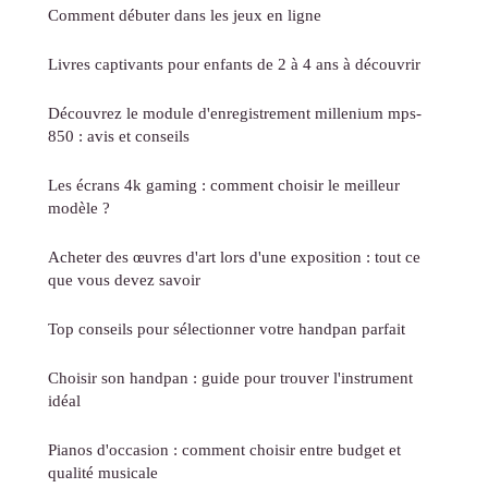
Comment débuter dans les jeux en ligne
Livres captivants pour enfants de 2 à 4 ans à découvrir
Découvrez le module d'enregistrement millenium mps-
850 : avis et conseils
Les écrans 4k gaming : comment choisir le meilleur
modèle ?
Acheter des œuvres d'art lors d'une exposition : tout ce
que vous devez savoir
Top conseils pour sélectionner votre handpan parfait
Choisir son handpan : guide pour trouver l'instrument
idéal
Pianos d'occasion : comment choisir entre budget et
qualité musicale