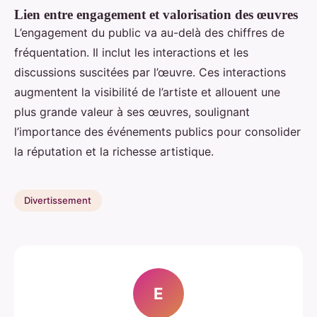
Lien entre engagement et valorisation des œuvres
L’engagement du public va au-delà des chiffres de
fréquentation. Il inclut les interactions et les
discussions suscitées par l’œuvre. Ces interactions
augmentent la visibilité de l’artiste et allouent une
plus grande valeur à ses œuvres, soulignant
l’importance des événements publics pour consolider
la réputation et la richesse artistique.
Divertissement
E