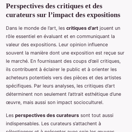
Perspectives des critiques et des
curateurs sur l’impact des expositions
Dans le monde de l’art, les
critiques d’art
jouent un
rôle essentiel en évaluant et en communiquant la
valeur des expositions. Leur opinion influence
souvent la manière dont une exposition est reçue sur
le marché. En fournissant des coups d’œil critiques,
ils contribuent à éclairer le public et à orienter les
acheteurs potentiels vers des pièces et des artistes
spécifiques. Par leurs analyses, les critiques d’art
déterminent non seulement l’attrait esthétique d’une
œuvre, mais aussi son impact socioculturel.
Les
perspectives des curateurs
sont tout aussi
indispensables. Les curateurs s’attachent à
sélectionner et à présenter avec soin les œuvres