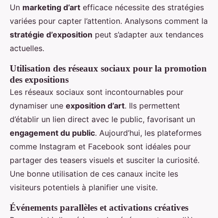
Un
marketing d’art
efficace nécessite des stratégies
variées pour capter l’attention. Analysons comment la
stratégie d’exposition
peut s’adapter aux tendances
actuelles.
Utilisation des réseaux sociaux pour la promotion
des expositions
Les réseaux sociaux sont incontournables pour
dynamiser une
exposition d’art
. Ils permettent
d’établir un lien direct avec le public, favorisant un
engagement du public
. Aujourd’hui, les plateformes
comme Instagram et Facebook sont idéales pour
partager des teasers visuels et susciter la curiosité.
Une bonne utilisation de ces canaux incite les
visiteurs potentiels à planifier une visite.
Événements parallèles et activations créatives