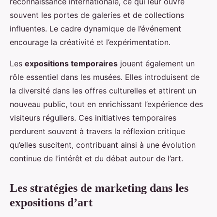
reconnaissance internationale, ce qui leur ouvre
souvent les portes de galeries et de collections
influentes. Le cadre dynamique de l’événement
encourage la créativité et l’expérimentation.
Les
expositions temporaires
jouent également un
rôle essentiel dans les musées. Elles introduisent de
la diversité dans les offres culturelles et attirent un
nouveau public, tout en enrichissant l’expérience des
visiteurs réguliers. Ces initiatives temporaires
perdurent souvent à travers la réflexion critique
qu’elles suscitent, contribuant ainsi à une évolution
continue de l’intérêt et du débat autour de l’art.
Les stratégies de marketing dans les
expositions d’art