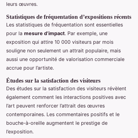
leurs œuvres.
Statistiques de fréquentation d’expositions récents
Les statistiques de fréquentation sont essentielles
pour la
mesure d’impact
. Par exemple, une
exposition qui attire 10 000 visiteurs par mois
souligne non seulement un attrait populaire, mais
aussi une opportunité de valorisation commerciale
accrue pour l’artiste.
Études sur la satisfaction des visiteurs
Des études sur la satisfaction des visiteurs révèlent
également comment les interactions positives avec
l’art peuvent renforcer l’attrait des œuvres
contemporaines. Les commentaires positifs et le
bouche-à-oreille augmentent le prestige de
l’exposition.