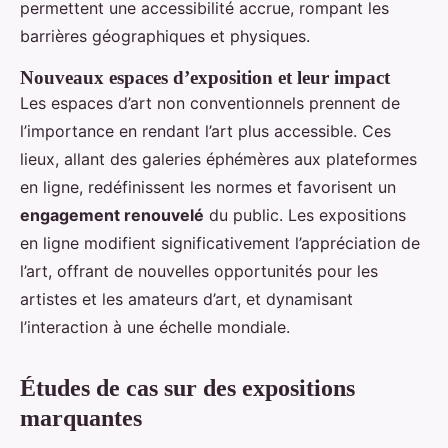
permettent une accessibilité accrue, rompant les
barrières géographiques et physiques.
Nouveaux espaces d’exposition et leur impact
Les espaces d’art non conventionnels prennent de
l’importance en rendant l’art plus accessible. Ces
lieux, allant des galeries éphémères aux plateformes
en ligne, redéfinissent les normes et favorisent un
engagement renouvelé
du public. Les expositions
en ligne modifient significativement l’appréciation de
l’art, offrant de nouvelles opportunités pour les
artistes et les amateurs d’art, et dynamisant
l’interaction à une échelle mondiale.
Études de cas sur des expositions
marquantes