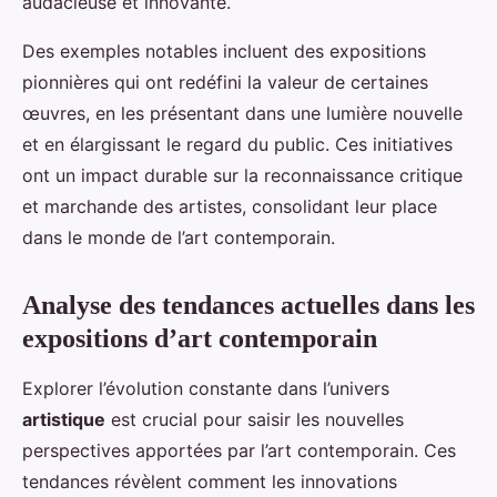
audacieuse et innovante.
Des exemples notables incluent des expositions
pionnières qui ont redéfini la valeur de certaines
œuvres, en les présentant dans une lumière nouvelle
et en élargissant le regard du public. Ces initiatives
ont un impact durable sur la reconnaissance critique
et marchande des artistes, consolidant leur place
dans le monde de l’art contemporain.
Analyse des tendances actuelles dans les
expositions d’art contemporain
Explorer l’évolution constante dans l’univers
artistique
est crucial pour saisir les nouvelles
perspectives apportées par l’art contemporain. Ces
tendances révèlent comment les innovations