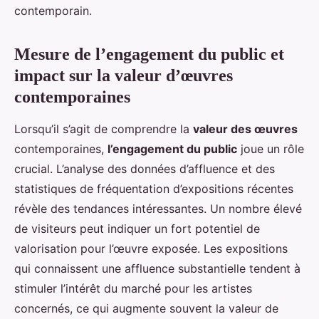
contemporain.
Mesure de l’engagement du public et
impact sur la valeur d’œuvres
contemporaines
Lorsqu’il s’agit de comprendre la
valeur des œuvres
contemporaines,
l’engagement du public
joue un rôle
crucial. L’analyse des données d’affluence et des
statistiques de fréquentation d’expositions récentes
révèle des tendances intéressantes. Un nombre élevé
de visiteurs peut indiquer un fort potentiel de
valorisation pour l’œuvre exposée. Les expositions
qui connaissent une affluence substantielle tendent à
stimuler l’intérêt du marché pour les artistes
concernés, ce qui augmente souvent la valeur de