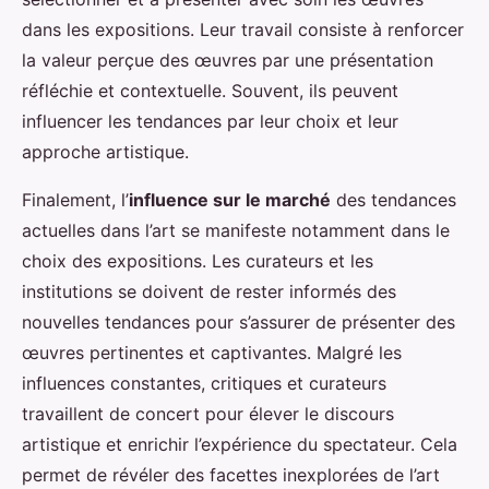
dans les expositions. Leur travail consiste à renforcer
la valeur perçue des œuvres par une présentation
réfléchie et contextuelle. Souvent, ils peuvent
influencer les tendances par leur choix et leur
approche artistique.
Finalement, l’
influence sur le marché
des tendances
actuelles dans l’art se manifeste notamment dans le
choix des expositions. Les curateurs et les
institutions se doivent de rester informés des
nouvelles tendances pour s’assurer de présenter des
œuvres pertinentes et captivantes. Malgré les
influences constantes, critiques et curateurs
travaillent de concert pour élever le discours
artistique et enrichir l’expérience du spectateur. Cela
permet de révéler des facettes inexplorées de l’art