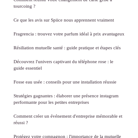
tourcoing ?
Ce que les avis sur Spiice nous apprennent vraiment
Fragrencia : trouvez votre parfum idéal à prix avantageux
Résiliation mutuelle santé : guide pratique et étapes clés
Découvrez l'univers captivant du téléphone rose : le
guide essentiel
Fosse eau usée : conseils pour une installation réussie
Stratégies gagnantes : élaborer une présence instagram
performante pour les petites entreprises
Comment créer un événement d'entreprise mémorable et
réussi ?
Protégez votre compagnon : l'importance de la mutuelle