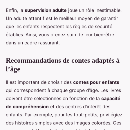
Enfin, la
supervision adulte
joue un rôle inestimable.
Un adulte attentif est le meilleur moyen de garantir
que les enfants respectent les règles de sécurité
établies. Ainsi, vous prenez soin de leur bien-être
dans un cadre rassurant.
Recommandations de contes adaptés à
l’âge
Il est important de choisir des
contes pour enfants
qui correspondent à chaque groupe d’âge. Les livres
doivent être sélectionnés en fonction de la
capacité
de compréhension
et des centres d’intérêt des
enfants. Par exemple, pour les tout-petits, privilégiez
des histoires simples avec des images colorées. Ces