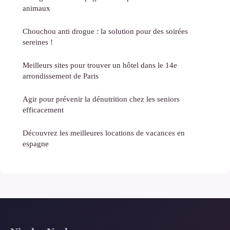
animaux
Chouchou anti drogue : la solution pour des soirées
sereines !
Meilleurs sites pour trouver un hôtel dans le 14e
arrondissement de Paris
Agir pour prévenir la dénutrition chez les seniors
efficacement
Découvrez les meilleures locations de vacances en
espagne