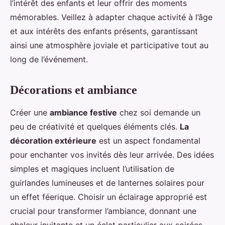
l’intérêt des enfants et leur offrir des moments
mémorables. Veillez à adapter chaque activité à l’âge
et aux intérêts des enfants présents, garantissant
ainsi une atmosphère joviale et participative tout au
long de l’événement.
Décorations et ambiance
Créer une
ambiance festive
chez soi demande un
peu de créativité et quelques éléments clés.
La
décoration extérieure
est un aspect fondamental
pour enchanter vos invités dès leur arrivée. Des idées
simples et magiques incluent l’utilisation de
guirlandes lumineuses et de lanternes solaires pour
un effet féerique. Choisir un éclairage approprié est
crucial pour transformer l’ambiance, donnant une