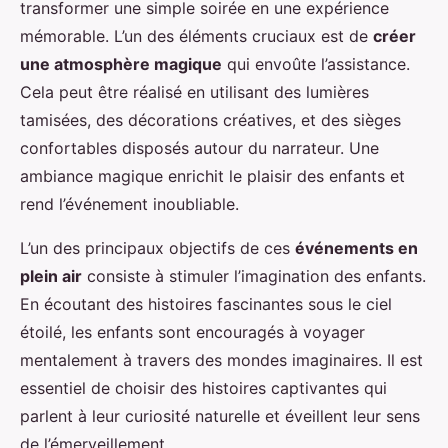
transformer une simple soirée en une expérience
mémorable. L’un des éléments cruciaux est de
créer
une atmosphère magique
qui envoûte l’assistance.
Cela peut être réalisé en utilisant des lumières
tamisées, des décorations créatives, et des sièges
confortables disposés autour du narrateur. Une
ambiance magique enrichit le plaisir des enfants et
rend l’événement inoubliable.
L’un des principaux objectifs de ces
événements en
plein air
consiste à stimuler l’imagination des enfants.
En écoutant des histoires fascinantes sous le ciel
étoilé, les enfants sont encouragés à voyager
mentalement à travers des mondes imaginaires. Il est
essentiel de choisir des histoires captivantes qui
parlent à leur curiosité naturelle et éveillent leur sens
de l’émerveillement.