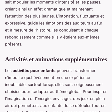
sait moduler les moments d’intensité et les pauses,
créant ainsi un effet dramatique et maintenant
l’attention des plus jeunes. L’intonation, fluctuante et
expressive, guide les émotions des auditeurs au fur
et à mesure de l’histoire, les conduisant à chaque
rebondissement comme s’ils y étaient eux-mêmes
présents.
Activités et animations supplémentaires
Les
activités pour enfants
peuvent transformer
n’importe quel événement en une expérience
inoubliable, surtout lorsqu’elles sont soigneusement
choisies pour s’adapter au thème global. Pour inspirer
l’imagination et l’énergie, envisagez des jeux en plein
air qui permettent aux enfants de se défouler tout en