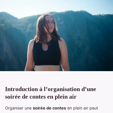
Introduction à l’organisation d’une
soirée de contes en plein air
Organiser une
soirée de contes
en plein air peut