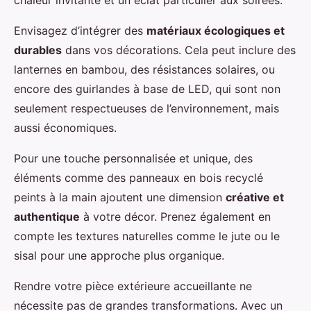
chaleur invitante et un éclat particulier aux soirées.
Envisagez d’intégrer des
matériaux écologiques et
durables
dans vos décorations. Cela peut inclure des
lanternes en bambou, des résistances solaires, ou
encore des guirlandes à base de LED, qui sont non
seulement respectueuses de l’environnement, mais
aussi économiques.
Pour une touche personnalisée et unique, des
éléments comme des panneaux en bois recyclé
peints à la main ajoutent une dimension
créative et
authentique
à votre décor. Prenez également en
compte les textures naturelles comme le jute ou le
sisal pour une approche plus organique.
Rendre votre pièce extérieure accueillante ne
nécessite pas de grandes transformations. Avec un