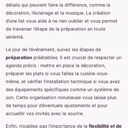
détails qui peuvent faire la différence, comme la
décoration, l’éclairage et la musique. La création
d’une list vous aide à ne rien oublier et vous permet
de traverser l’étape de la préparation en toute
sérénité.
Le jour de l’événement, suivez les étapes de
préparation
préétablies. Il est crucial de respecter un
agenda précis : mettre en place la décoration,
préparer les plats si vous faites la cuisine vous-
même, et vérifier l’installation technique si vous avez
des équipements spécifiques comme un système de
son. Cette organisation minutieuse vous laisse plus
de temps pour d’éventuels ajustements et pour
accueillir vos invités avec le sourire.
Enfin, n’oubliez pas l’importance de la
flexibilité et de