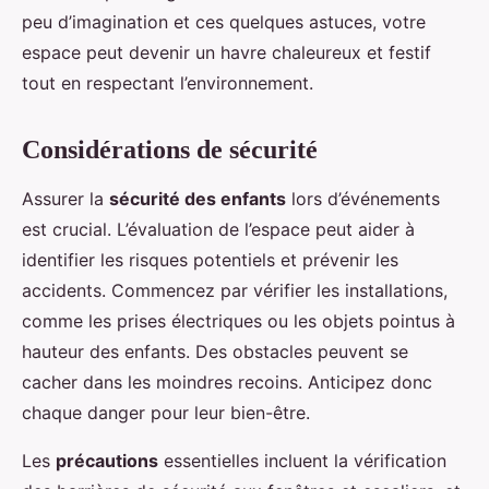
peu d’imagination et ces quelques astuces, votre
espace peut devenir un havre chaleureux et festif
tout en respectant l’environnement.
Considérations de sécurité
Assurer la
sécurité des enfants
lors d’événements
est crucial. L’évaluation de l’espace peut aider à
identifier les risques potentiels et prévenir les
accidents. Commencez par vérifier les installations,
comme les prises électriques ou les objets pointus à
hauteur des enfants. Des obstacles peuvent se
cacher dans les moindres recoins. Anticipez donc
chaque danger pour leur bien-être.
Les
précautions
essentielles incluent la vérification