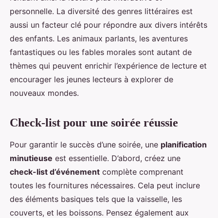
personnelle. La diversité des genres littéraires est
aussi un facteur clé pour répondre aux divers intérêts
des enfants. Les animaux parlants, les aventures
fantastiques ou les fables morales sont autant de
thèmes qui peuvent enrichir l’expérience de lecture et
encourager les jeunes lecteurs à explorer de
nouveaux mondes.
Check-list pour une soirée réussie
Pour garantir le succès d’une soirée, une
planification
minutieuse
est essentielle. D’abord, créez une
check-list d’événement
complète comprenant
toutes les fournitures nécessaires. Cela peut inclure
des éléments basiques tels que la vaisselle, les
couverts, et les boissons. Pensez également aux