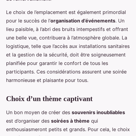
Le choix de l’emplacement est également primordial
pour le succès de l’
organisation d’événements
. Un
lieu paisible, à l’abri des bruits intempestifs et offrant
une belle vue, contribuera à l’atmosphère globale. La
logistique, telle que l’accès aux installations sanitaires
et la gestion de la sécurité, doit être soigneusement
planifiée pour garantir le confort de tous les
participants. Ces considérations assurent une soirée
harmonieuse et plaisante pour tous.
Choix d’un thème captivant
Un bon moyen de créer des
souvenirs inoubliables
est d’organiser des
soirées à thème
qui
enthousiasmeront petits et grands. Pour cela, le choix