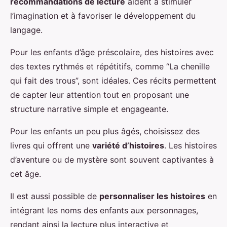
recommandations de lecture
aident à stimuler
l’imagination et à favoriser le développement du
langage.
Pour les enfants d’âge préscolaire, des histoires avec
des textes rythmés et répétitifs, comme “La chenille
qui fait des trous”, sont idéales. Ces récits permettent
de capter leur attention tout en proposant une
structure narrative simple et engageante.
Pour les enfants un peu plus âgés, choisissez des
livres qui offrent une
variété d’histoires
. Les histoires
d’aventure ou de mystère sont souvent captivantes à
cet âge.
Il est aussi possible de
personnaliser les histoires
en
intégrant les noms des enfants aux personnages,
rendant ainsi la lecture plus interactive et