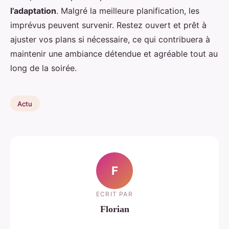
l’adaptation
. Malgré la meilleure planification, les
imprévus peuvent survenir. Restez ouvert et prêt à
ajuster vos plans si nécessaire, ce qui contribuera à
maintenir une ambiance détendue et agréable tout au
long de la soirée.
Actu
F
ECRIT PAR
Florian