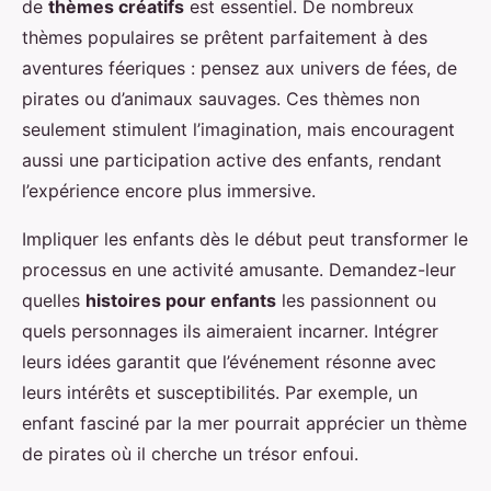
de
thèmes créatifs
est essentiel. De nombreux
thèmes populaires se prêtent parfaitement à des
aventures féeriques : pensez aux univers de fées, de
pirates ou d’animaux sauvages. Ces thèmes non
seulement stimulent l’imagination, mais encouragent
aussi une participation active des enfants, rendant
l’expérience encore plus immersive.
Impliquer les enfants dès le début peut transformer le
processus en une activité amusante. Demandez-leur
quelles
histoires pour enfants
les passionnent ou
quels personnages ils aimeraient incarner. Intégrer
leurs idées garantit que l’événement résonne avec
leurs intérêts et susceptibilités. Par exemple, un
enfant fasciné par la mer pourrait apprécier un thème
de pirates où il cherche un trésor enfoui.