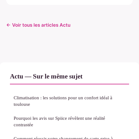
← Voir tous les articles Actu
Actu — Sur le même sujet
Climatisation : les solutions pour un confort idéal à
toulouse
Pourquoi les avis sur Spiice révèlent une réalité
contrastée
Comment réussir votre changement de carte grise à