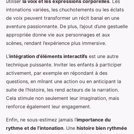
utiliser
la voix et les expressions corporelles
. Les
intonations variées, les chuchotements ou les éclats
de voix peuvent transformer un récit banal en une
aventure passionnante. De plus, l’ajout d’une gestuelle
appropriée donne vie aux personnages et aux
scènes, rendant l’expérience plus immersive.
L’
intégration d’éléments interactifs
est une autre
technique puissante. Inviter les enfants à participer
activement, par exemple en répondant à des
questions, en mînant une action ou en anticipant la
suite de l’histoire, les rend acteurs de la narration.
Cela stimule non seulement leur imagination, mais
renforce également leur engagement.
Enfin, ne sous-estimez jamais l’
importance du
rythme et de l’intonation
. Une
histoire bien rythmée