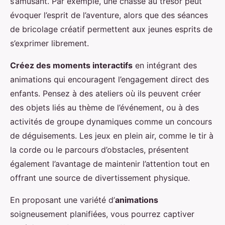
s’amusant. Par exemple, une chasse au trésor peut
évoquer l’esprit de l’aventure, alors que des séances
de bricolage créatif permettent aux jeunes esprits de
s’exprimer librement.
Créez des moments interactifs
en intégrant des
animations qui encouragent l’engagement direct des
enfants. Pensez à des ateliers où ils peuvent créer
des objets liés au thème de l’événement, ou à des
activités de groupe dynamiques comme un concours
de déguisements. Les jeux en plein air, comme le tir à
la corde ou le parcours d’obstacles, présentent
également l’avantage de maintenir l’attention tout en
offrant une source de divertissement physique.
En proposant une variété d’
animations
soigneusement planifiées, vous pourrez captiver