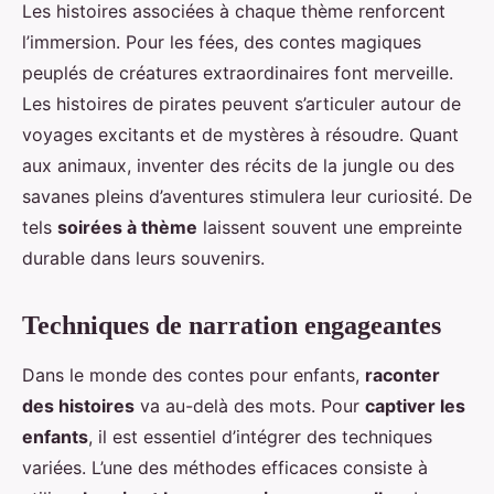
Les histoires associées à chaque thème renforcent
l’immersion. Pour les fées, des contes magiques
peuplés de créatures extraordinaires font merveille.
Les histoires de pirates peuvent s’articuler autour de
voyages excitants et de mystères à résoudre. Quant
aux animaux, inventer des récits de la jungle ou des
savanes pleins d’aventures stimulera leur curiosité. De
tels
soirées à thème
laissent souvent une empreinte
durable dans leurs souvenirs.
Techniques de narration engageantes
Dans le monde des contes pour enfants,
raconter
des histoires
va au-delà des mots. Pour
captiver les
enfants
, il est essentiel d’intégrer des techniques
variées. L’une des méthodes efficaces consiste à