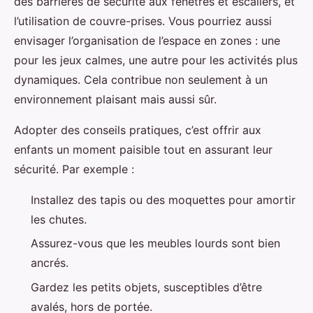
des barrières de sécurité aux fenêtres et escaliers, et
l’utilisation de couvre-prises. Vous pourriez aussi
envisager l’organisation de l’espace en zones : une
pour les jeux calmes, une autre pour les activités plus
dynamiques. Cela contribue non seulement à un
environnement plaisant mais aussi sûr.
Adopter des conseils pratiques, c’est offrir aux
enfants un moment paisible tout en assurant leur
sécurité. Par exemple :
Installez des tapis ou des moquettes pour amortir
les chutes.
Assurez-vous que les meubles lourds sont bien
ancrés.
Gardez les petits objets, susceptibles d’être
avalés, hors de portée.