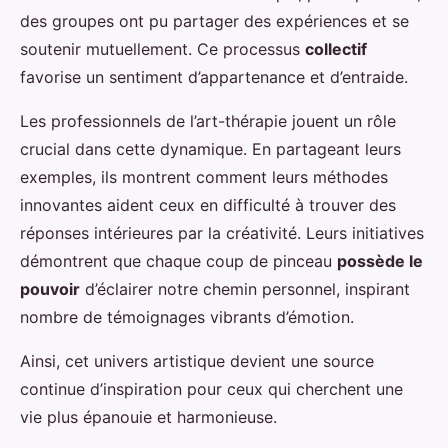
des groupes ont pu partager des expériences et se
soutenir mutuellement. Ce processus
collectif
favorise un sentiment d’appartenance et d’entraide.
Les professionnels de l’art-thérapie jouent un rôle
crucial dans cette dynamique. En partageant leurs
exemples, ils montrent comment leurs méthodes
innovantes aident ceux en difficulté à trouver des
réponses intérieures par la créativité. Leurs initiatives
démontrent que chaque coup de pinceau
possède le
pouvoir
d’éclairer notre chemin personnel, inspirant
nombre de témoignages vibrants d’émotion.
Ainsi, cet univers artistique devient une source
continue d’inspiration pour ceux qui cherchent une
vie plus épanouie et harmonieuse.