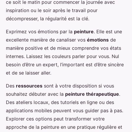
ce soit le matin pour commencer la journée avec
inspiration ou le soir après le travail pour
décompresser, la régularité est la clé.
Exprimez vos émotions par la
peinture
. Elle est une
excellente manière de canaliser vos
émotions
de
manière positive et de mieux comprendre vos états
internes. Laissez les couleurs parler pour vous. Nul
besoin d’être un expert, l’important est d’être sincère
et de se laisser aller.
Des
ressources
sont à votre disposition si vous
souhaitez débuter avec la
peinture thérapeutique
.
Des ateliers locaux, des tutoriels en ligne ou des
applications mobiles peuvent vous guider pas à pas.
Explorer ces options peut transformer votre
approche de la peinture en une pratique régulière et