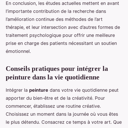
En conclusion, les études actuelles mettent en avant
l’importante contribution de la recherche dans
l’amélioration continue des méthodes de l’art
thérapie, et leur intersection avec d’autres formes de
traitement psychologique pour offrir une meilleure
prise en charge des patients nécessitant un soutien
émotionnel.
Conseils pratiques pour intégrer la
peinture dans la vie quotidienne
Intégrer la
peinture
dans votre vie quotidienne peut
apporter du bien-être et de la créativité. Pour
commencer, établissez une routine créative.
Choisissez un moment dans la journée où vous êtes
le plus détendu. Consacrez ce temps à votre art. Que