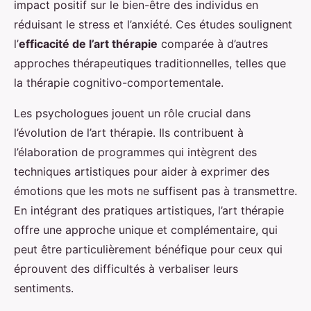
impact positif sur le bien-être des individus en
réduisant le stress et l’anxiété. Ces études soulignent
l’
efficacité de l’art thérapie
comparée à d’autres
approches thérapeutiques traditionnelles, telles que
la thérapie cognitivo-comportementale.
Les psychologues jouent un rôle crucial dans
l’évolution de l’art thérapie. Ils contribuent à
l’élaboration de programmes qui intègrent des
techniques artistiques pour aider à exprimer des
émotions que les mots ne suffisent pas à transmettre.
En intégrant des pratiques artistiques, l’art thérapie
offre une approche unique et complémentaire, qui
peut être particulièrement bénéfique pour ceux qui
éprouvent des difficultés à verbaliser leurs
sentiments.