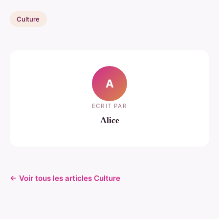
Culture
A
ECRIT PAR
Alice
← Voir tous les articles Culture