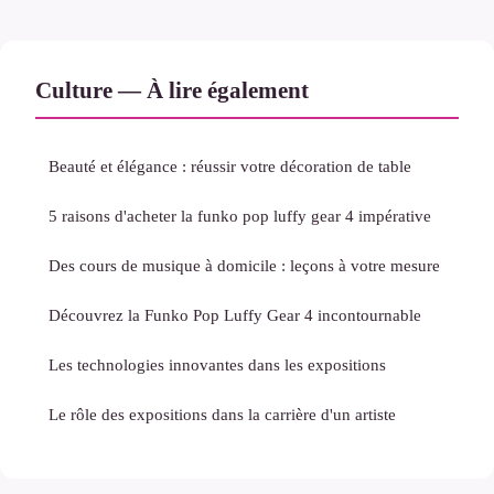
Culture — À lire également
Beauté et élégance : réussir votre décoration de table
5 raisons d'acheter la funko pop luffy gear 4 impérative
Des cours de musique à domicile : leçons à votre mesure
Découvrez la Funko Pop Luffy Gear 4 incontournable
Les technologies innovantes dans les expositions
Le rôle des expositions dans la carrière d'un artiste