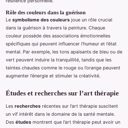
résilience personnelle.
Rôle des couleurs dans la guérison
Le
symbolisme des couleurs
joue un rôle crucial
dans la guérison à travers la peinture. Chaque
couleur possède des associations émotionnelles
spécifiques qui peuvent influencer l’humeur et l’état
mental. Par exemple, les tons apaisants de bleu ou de
vert peuvent induire la tranquillité, tandis que les
teintes chaudes comme le rouge ou l’orange peuvent
augmenter l’énergie et stimuler la créativité.
Études et recherches sur l’art thérapie
Les
recherches
récentes sur l’art thérapie suscitent
un vif intérêt dans le domaine de la santé mentale.
Des
études
montrent que l’art thérapie peut avoir un