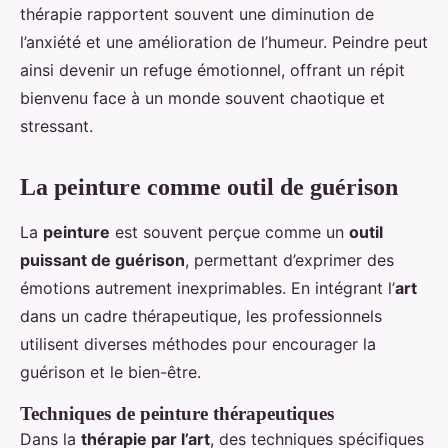
thérapie rapportent souvent une diminution de
l’anxiété et une amélioration de l’humeur. Peindre peut
ainsi devenir un refuge émotionnel, offrant un répit
bienvenu face à un monde souvent chaotique et
stressant.
La peinture comme outil de guérison
La
peinture
est souvent perçue comme un
outil
puissant de guérison
, permettant d’exprimer des
émotions autrement inexprimables. En intégrant l’
art
dans un cadre thérapeutique, les professionnels
utilisent diverses méthodes pour encourager la
guérison et le bien-être.
Techniques de peinture thérapeutiques
Dans la
thérapie par l’art
, des techniques spécifiques