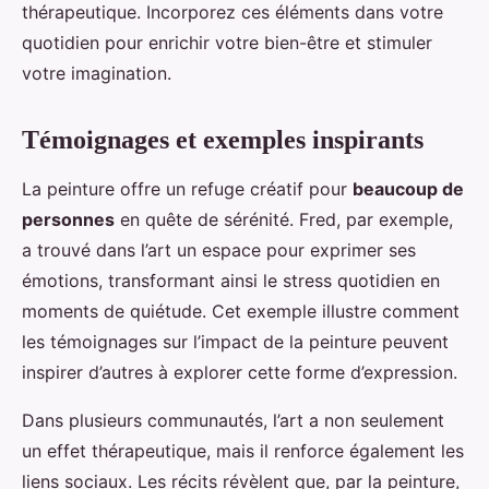
thérapeutique. Incorporez ces éléments dans votre
quotidien pour enrichir votre bien-être et stimuler
votre imagination.
Témoignages et exemples inspirants
La peinture offre un refuge créatif pour
beaucoup de
personnes
en quête de sérénité. Fred, par exemple,
a trouvé dans l’art un espace pour exprimer ses
émotions, transformant ainsi le stress quotidien en
moments de quiétude. Cet exemple illustre comment
les témoignages sur l’impact de la peinture peuvent
inspirer d’autres à explorer cette forme d’expression.
Dans plusieurs communautés, l’art a non seulement
un effet thérapeutique, mais il renforce également les
liens sociaux. Les récits révèlent que, par la peinture,