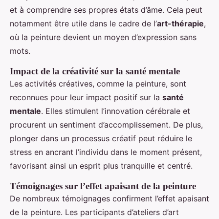
et à comprendre ses propres états d’âme. Cela peut
notamment être utile dans le cadre de l’
art-thérapie
,
où la peinture devient un moyen d’expression sans
mots.
Impact de la créativité sur la santé mentale
Les activités créatives, comme la peinture, sont
reconnues pour leur impact positif sur la
santé
mentale
. Elles stimulent l’innovation cérébrale et
procurent un sentiment d’accomplissement. De plus,
plonger dans un processus créatif peut réduire le
stress en ancrant l’individu dans le moment présent,
favorisant ainsi un esprit plus tranquille et centré.
Témoignages sur l’effet apaisant de la peinture
De nombreux témoignages confirment l’effet apaisant
de la peinture. Les participants d’ateliers d’art