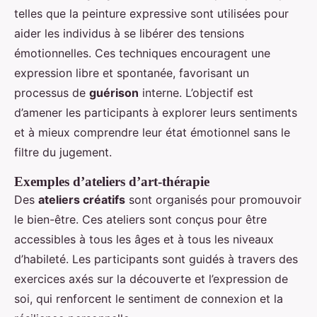
telles que la peinture expressive sont utilisées pour
aider les individus à se libérer des tensions
émotionnelles. Ces techniques encouragent une
expression libre et spontanée, favorisant un
processus de
guérison
interne. L’objectif est
d’amener les participants à explorer leurs sentiments
et à mieux comprendre leur état émotionnel sans le
filtre du jugement.
Exemples d’ateliers d’art-thérapie
Des
ateliers créatifs
sont organisés pour promouvoir
le bien-être. Ces ateliers sont conçus pour être
accessibles à tous les âges et à tous les niveaux
d’habileté. Les participants sont guidés à travers des
exercices axés sur la découverte et l’expression de
soi, qui renforcent le sentiment de connexion et la