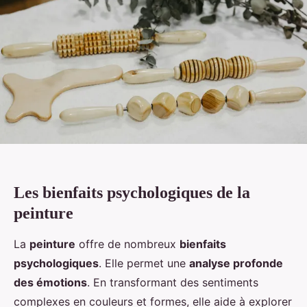
Les bienfaits psychologiques de la
peinture
La
peinture
offre de nombreux
bienfaits
psychologiques
. Elle permet une
analyse profonde
des émotions
. En transformant des sentiments
complexes en couleurs et formes, elle aide à explorer