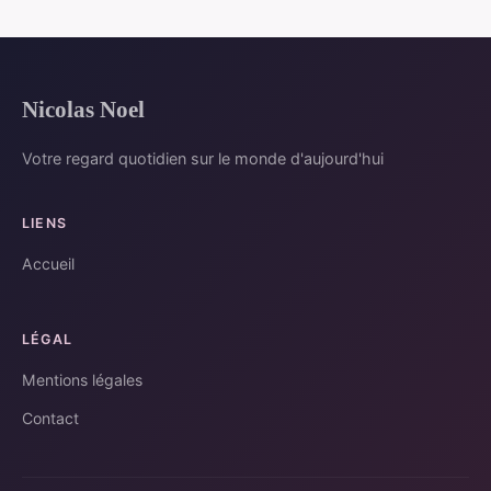
Nicolas Noel
Votre regard quotidien sur le monde d'aujourd'hui
LIENS
Accueil
LÉGAL
Mentions légales
Contact